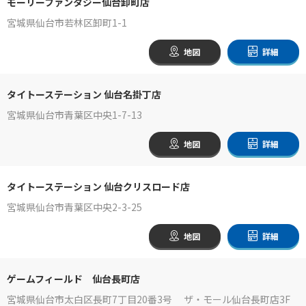
モーリーファンタジー仙台卸町店
宮城県仙台市若林区卸町1-1
地図
詳細
タイトーステーション 仙台名掛丁店
宮城県仙台市青葉区中央1-7-13
地図
詳細
タイトーステーション 仙台クリスロード店
宮城県仙台市青葉区中央2-3-25
地図
詳細
ゲームフィールド 仙台長町店
宮城県仙台市太白区長町7丁目20番3号 ザ・モール仙台長町店3F