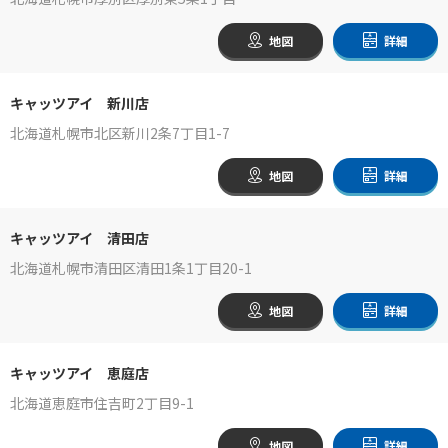
地図
詳細
キャッツアイ 新川店
北海道札幌市北区新川2条7丁目1-7
地図
詳細
キャッツアイ 清田店
北海道札幌市清田区清田1条1丁目20-1
地図
詳細
キャッツアイ 恵庭店
北海道恵庭市住吉町2丁目9-1
地図
詳細