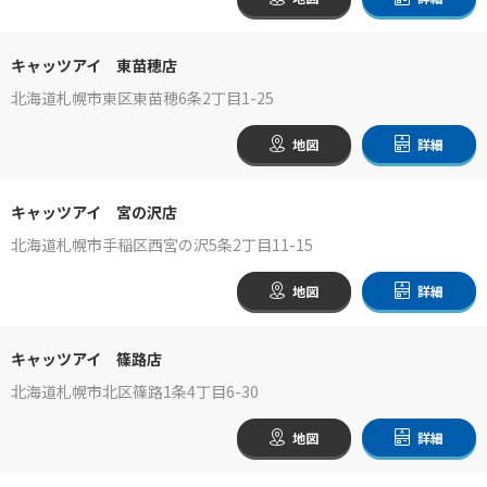
キャッツアイ 東苗穂店
北海道札幌市東区東苗穂6条2丁目1-25
地図
詳細
キャッツアイ 宮の沢店
北海道札幌市手稲区西宮の沢5条2丁目11-15
地図
詳細
キャッツアイ 篠路店
北海道札幌市北区篠路1条4丁目6-30
地図
詳細