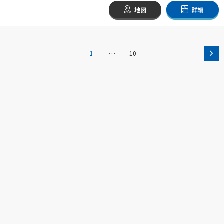
地図
詳細
…
1
10