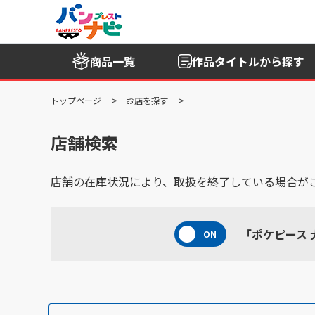
商品一覧
作品タイトル
から探す
トップページ
お店を探す
店舗検索
店舗の在庫状況により、取扱を終了している場合が
「ポケピース