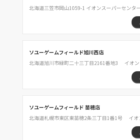
北海道三笠市岡山1059-1 イオンスーパーセンタ
ソユーゲームフィールド旭川西店
北海道旭川市緑町二十三丁目2161番地3 イオン
ソユーゲームフィールド 苗穂店
北海道札幌市東区東苗穂2条三丁目1番1号 イオ