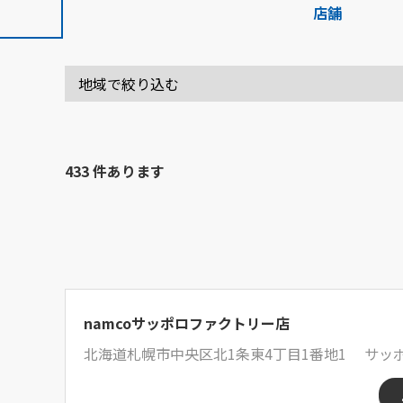
店舗
433 件あります
namcoサッポロファクトリー店
北海道札幌市中央区北1条東4丁目1番地1 サッポ