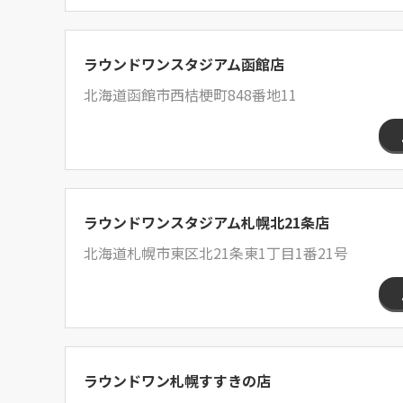
ラウンドワンスタジアム函館店
北海道函館市西桔梗町848番地11
ラウンドワンスタジアム札幌北21条店
北海道札幌市東区北21条東1丁目1番21号
ラウンドワン札幌すすきの店