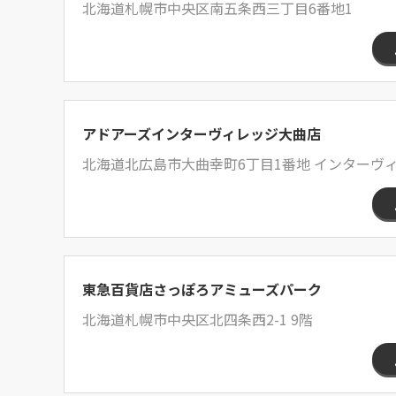
北海道札幌市中央区南五条西三丁目6番地1
アドアーズインターヴィレッジ大曲店
北海道北広島市大曲幸町6丁目1番地 インターヴィ
東急百貨店さっぽろアミューズパーク
北海道札幌市中央区北四条西2-1 9階