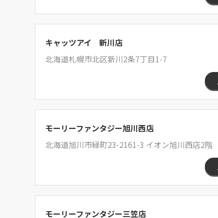
キャッツアイ 新川店
北海道札幌市北区新川2条7丁目1-7
モーリーファンタジー旭川西店
北海道旭川市緑町23-2161-3 イオン旭川西店2階
モーリーファンタジー三笠店