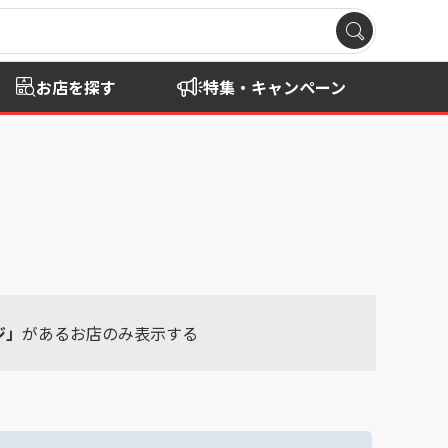
お店を探す
特集・キャンペーン
ジ」
があるお店のみ表示する