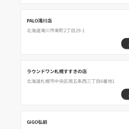
PALO滝川店
北海道滝川市東町2丁目29-1
ラウンドワン札幌すすきの店
北海道札幌市中央区南五条西三丁目6番地1
GiGO弘前