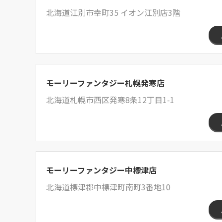
北海道江別市幸町35 イオン江別店3階
モーリーファンタジー札幌発寒店
北海道札幌市西区発寒8条12丁目1-1
モーリーファンタジー中標津店
北海道標津郡中標津町南町3番地10