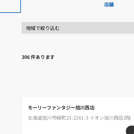
店舗
306 件あります
モーリーファンタジー旭川西店
北海道旭川市緑町23-2161-3 イオン旭川西店2階