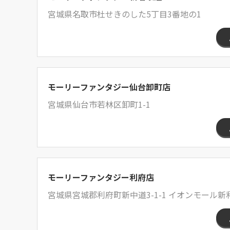
宮城県名取市杜せきのした5丁目3番地の1
モーリーファンタジー仙台卸町店
宮城県仙台市若林区卸町1-1
モーリーファンタジー利府店
宮城県宮城郡利府町新中道3-1-1 イオンモール新利