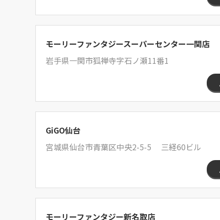
モーリーファンタジースーパーセンター一関店
岩手県一関市狐禅寺字石ノ瀬11番1
GiGO仙台
宮城県仙台市青葉区中央2-5-5 三経60ビル
モーリーファンタジー新名取店