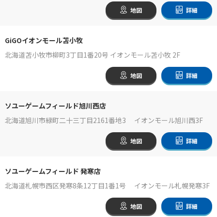
地図
詳細
GiGOイオンモール苫小牧
北海道苫小牧市柳町3丁目1番20号 イオンモール苫小牧 2F
地図
詳細
ソユーゲームフィールド旭川西店
北海道旭川市緑町二十三丁目2161番地3 イオンモール旭川西3F
地図
詳細
ソユーゲームフィールド 発寒店
北海道札幌市西区発寒8条12丁目1番1号 イオンモール札幌発寒3F
地図
詳細