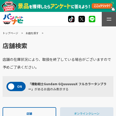
トップページ
お店を探す
店舗検索
店舗の在庫状況により、取扱を終了している場合がございますので
予めご了承ください。
「機動戦士Gundam GQuuuuuuX フルカラータンブラ
ー」
があるお店のみ表示する
店舗
オンラインクレーン