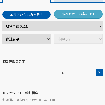
現在地からお店を探す
エリアからお店を探す
132 件あります
…
1
4
キャッツアイ 新札幌店
北海道札幌市厚別区厚別東5条1丁目