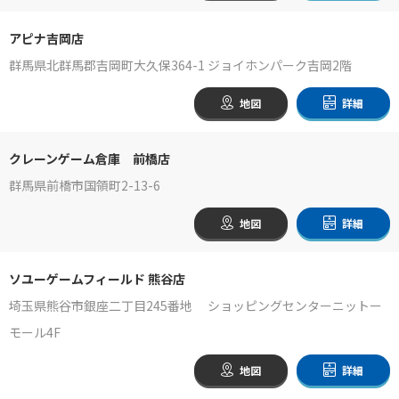
アピナ吉岡店
群馬県北群馬郡吉岡町大久保364-1 ジョイホンパーク吉岡2階
地図
詳細
クレーンゲーム倉庫 前橋店
群馬県前橋市国領町2-13-6
地図
詳細
ソユーゲームフィールド 熊谷店
埼玉県熊谷市銀座二丁目245番地 ショッピングセンターニットー
モール4F
地図
詳細