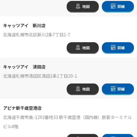
地図
詳細
キャッツアイ 新川店
北海道札幌市北区新川2条7丁目1-7
地図
詳細
キャッツアイ 清田店
北海道札幌市清田区清田1条1丁目20-1
地図
詳細
アピナ新千歳空港店
北海道千歳市美-1292番地33 新千歳空港（国内線）旅客ターミナル
ビル4階