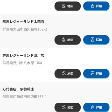
地図
詳細
群馬レジャーランド太田店
群馬県太田市西矢島町162-2
地図
詳細
群馬レジャーランド渋川店
群馬県渋川市八木原1364
地図
詳細
万代書店 伊勢崎店
群馬県伊勢崎市連取町868-1
地図
詳細