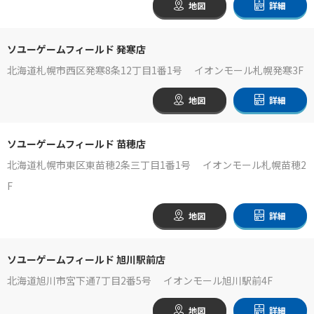
地図
詳細
ソユーゲームフィールド 発寒店
北海道札幌市西区発寒8条12丁目1番1号 イオンモール札幌発寒3F
地図
詳細
ソユーゲームフィールド 苗穂店
北海道札幌市東区東苗穂2条三丁目1番1号 イオンモール札幌苗穂2
F
地図
詳細
ソユーゲームフィールド 旭川駅前店
北海道旭川市宮下通7丁目2番5号 イオンモール旭川駅前4F
地図
詳細