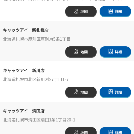
地図
詳細
キャッツアイ 新札幌店
北海道札幌市厚別区厚別東5条1丁目
地図
詳細
キャッツアイ 新川店
北海道札幌市北区新川2条7丁目1-7
地図
詳細
キャッツアイ 清田店
北海道札幌市清田区清田1条1丁目20-1
地図
詳細