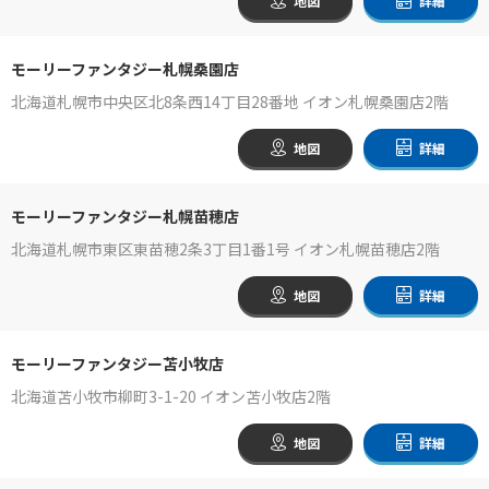
地図
詳細
モーリーファンタジー札幌桑園店
北海道札幌市中央区北8条西14丁目28番地 イオン札幌桑園店2階
地図
詳細
モーリーファンタジー札幌苗穂店
北海道札幌市東区東苗穂2条3丁目1番1号 イオン札幌苗穂店2階
地図
詳細
モーリーファンタジー苫小牧店
北海道苫小牧市柳町3-1-20 イオン苫小牧店2階
地図
詳細