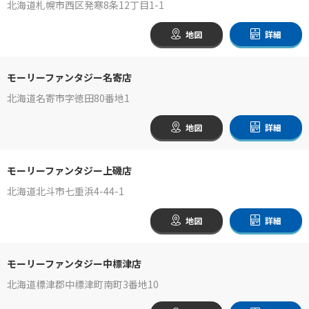
北海道札幌市西区発寒8条12丁目1-1
地図
詳細
モーリーファンタジー名寄店
北海道名寄市字徳田80番地1
地図
詳細
モーリーファンタジー上磯店
北海道北斗市七重浜4-44-1
地図
詳細
モーリーファンタジー中標津店
北海道標津郡中標津町南町3番地10