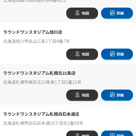
地図
詳細
ラウンドワンスタジアム旭川店
北海道旭川市永山三条1丁目4番7号
地図
詳細
ラウンドワンスタジアム札幌北21条店
北海道札幌市東区北21条東1丁目1番21号
地図
詳細
ラウンドワンスタジアム札幌白石本通店
北海道札幌市白石区本通16丁目北1番50号
地図
詳細