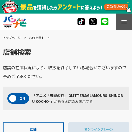
トップページ
お店を探す
店舗検索
店舗の在庫状況により、取扱を終了している場合がございますので
予めご了承ください。
「アニメ「鬼滅の刃」 GLITTER&GLAMOURS-SHINOB
U KOCHO-」
があるお店のみ表示する
店舗
オンラインクレーン