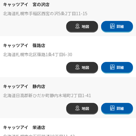
キャッツアイ 宮の沢店
北海道札幌市手稲区西宮の沢5条2丁目11-15
地図
詳細
キャッツアイ 篠路店
北海道札幌市北区篠路1条4丁目6-30
地図
詳細
キャッツアイ 静内店
北海道日高郡新ひだか町静内木場町2丁目1-41
地図
詳細
キャッツアイ 栄通店