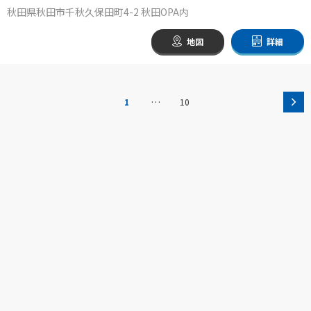
秋田県秋田市千秋久保田町4-2 秋田OPA内
地図
詳細
…
1
10