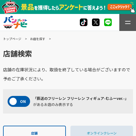
トップページ
お店を探す
店舗検索
店舗の在庫状況により、取扱を終了している場合がございますので
予めご了承ください。
「葬送のフリーレン フリーレン フィギュア-むふーver.-」
があるお店のみ表示する
店舗
オンラインクレーン