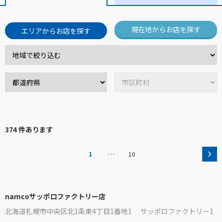
現在地からお店を探す
エリアからお店を探す
374 件あります
…
1
10
namcoサッポロファクトリー店
北海道札幌市中央区北1条東4丁目1番地1 サッポロファクトリー1