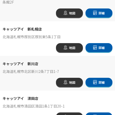
条館2F
地図
詳細
キャッツアイ 新札幌店
北海道札幌市厚別区厚別東5条1丁目
地図
詳細
キャッツアイ 新川店
北海道札幌市北区新川2条7丁目1-7
地図
詳細
キャッツアイ 清田店
北海道札幌市清田区清田1条1丁目20-1