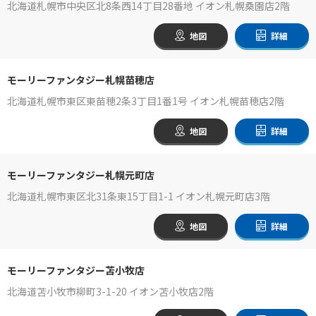
北海道札幌市中央区北8条西14丁目28番地 イオン札幌桑園店2階
地図
詳細
モーリーファンタジー札幌苗穂店
北海道札幌市東区東苗穂2条3丁目1番1号 イオン札幌苗穂店2階
地図
詳細
モーリーファンタジー札幌元町店
北海道札幌市東区北31条東15丁目1-1 イオン札幌元町店3階
地図
詳細
モーリーファンタジー苫小牧店
北海道苫小牧市柳町3-1-20 イオン苫小牧店2階