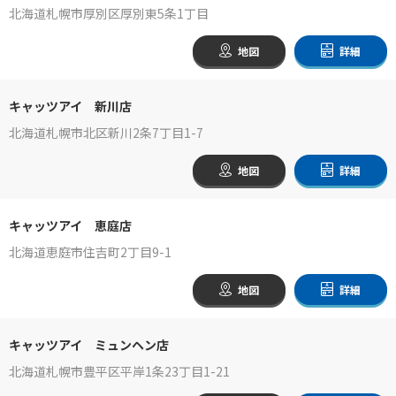
北海道札幌市厚別区厚別東5条1丁目
地図
詳細
キャッツアイ 新川店
北海道札幌市北区新川2条7丁目1-7
地図
詳細
キャッツアイ 恵庭店
北海道恵庭市住吉町2丁目9-1
地図
詳細
キャッツアイ ミュンヘン店
北海道札幌市豊平区平岸1条23丁目1-21