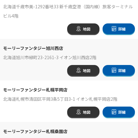
北海道千歳市美-1292番地33 新千歳空港（国内線）旅客ターミナル
ビル4階
地図
詳細
モーリーファンタジー旭川西店
北海道旭川市緑町23-2161-3 イオン旭川西店2階
地図
詳細
モーリーファンタジー札幌平岡店
北海道札幌市清田区平岡3条5丁目3-1 イオン札幌平岡店2階
地図
詳細
モーリーファンタジー札幌桑園店