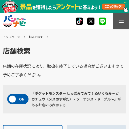
トップページ
お店を探す
店舗検索
店舗の在庫状況により、取扱を終了している場合がございますので
予めご了承ください。
「ポケットモンスター しっぽみてみて！ぬいぐるみ～ピ
カチュウ（メスのすがた）・ソーナンス・ドーブル～」
が
あるお店のみ表示する