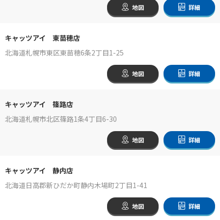
地図
詳細
キャッツアイ 東苗穂店
北海道札幌市東区東苗穂6条2丁目1-25
地図
詳細
キャッツアイ 篠路店
北海道札幌市北区篠路1条4丁目6-30
地図
詳細
キャッツアイ 静内店
北海道日高郡新ひだか町静内木場町2丁目1-41
地図
詳細