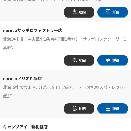
地図
詳細
namcoサッポロファクトリー店
北海道札幌市中央区北1条東4丁目1番地1 サッポロファクトリー1
条館2F
地図
詳細
namcoアリオ札幌店
北海道札幌市東区北七条東9丁目2番20 アリオ札幌スパ・レジャー
館2F
地図
詳細
キャッツアイ 新札幌店