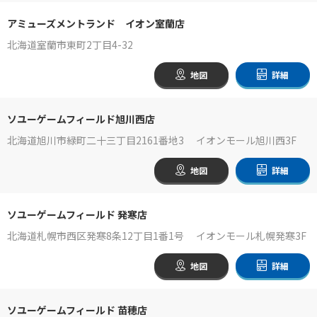
アミューズメントランド イオン室蘭店
北海道室蘭市東町2丁目4-32
地図
詳細
ソユーゲームフィールド旭川西店
北海道旭川市緑町二十三丁目2161番地3 イオンモール旭川西3F
地図
詳細
ソユーゲームフィールド 発寒店
北海道札幌市西区発寒8条12丁目1番1号 イオンモール札幌発寒3F
地図
詳細
ソユーゲームフィールド 苗穂店