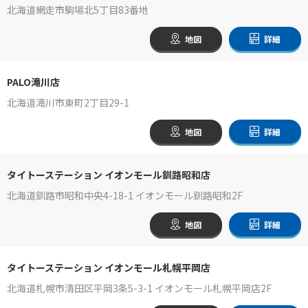
北海道網走市駒場北5丁目83番地
地図
詳細
PALO滝川店
北海道滝川市東町2丁目29-1
地図
詳細
タイトーステーション イオンモール釧路昭和店
北海道釧路市昭和中央4-18-1 イオンモール釧路昭和2F
地図
詳細
タイトーステーション イオンモール札幌平岡店
北海道札幌市清田区平岡3条5-3-1 イオンモール札幌平岡店2F