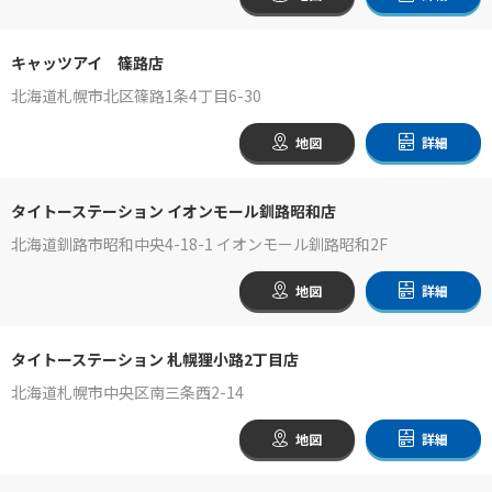
キャッツアイ 篠路店
北海道札幌市北区篠路1条4丁目6-30
地図
詳細
タイトーステーション イオンモール釧路昭和店
北海道釧路市昭和中央4-18-1 イオンモール釧路昭和2F
地図
詳細
タイトーステーション 札幌狸小路2丁目店
北海道札幌市中央区南三条西2-14
地図
詳細