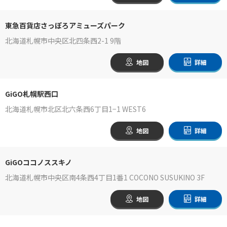
東急百貨店さっぽろアミューズパーク
北海道札幌市中央区北四条西2-1 9階
地図
詳細
GiGO札幌駅西口
北海道札幌市北区北六条西6丁目1−1 WEST6
地図
詳細
GiGOココノススキノ
北海道札幌市中央区南4条西4丁目1番1 COCONO SUSUKINO 3F
地図
詳細