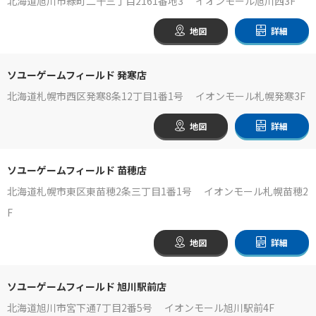
北海道旭川市緑町二十三丁目2161番地3 イオンモール旭川西3F
地図
詳細
ソユーゲームフィールド 発寒店
北海道札幌市西区発寒8条12丁目1番1号 イオンモール札幌発寒3F
地図
詳細
ソユーゲームフィールド 苗穂店
北海道札幌市東区東苗穂2条三丁目1番1号 イオンモール札幌苗穂2
F
地図
詳細
ソユーゲームフィールド 旭川駅前店
北海道旭川市宮下通7丁目2番5号 イオンモール旭川駅前4F