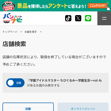
トップページ
お店を探す
店舗検索
店舗の在庫状況により、取扱を終了している場合がございますので
予めご了承ください。
「学園アイドルマスター ちびぐるみ～学園生活～vol.4」
があるお店のみ表示する
店舗
オンラインクレーン