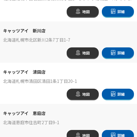
地図
詳細
キャッツアイ 新川店
北海道札幌市北区新川2条7丁目1-7
地図
詳細
キャッツアイ 清田店
北海道札幌市清田区清田1条1丁目20-1
地図
詳細
キャッツアイ 恵庭店
北海道恵庭市住吉町2丁目9-1
地図
詳細