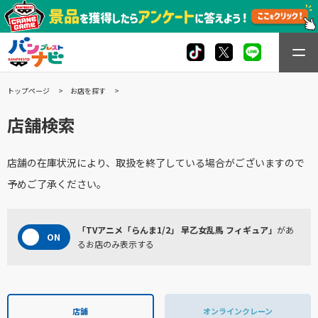
トップページ
お店を探す
店舗検索
店舗の在庫状況により、取扱を終了している場合がございますので
予めご了承ください。
「TVアニメ「らんま1/2」 早乙女乱馬 フィギュア」
があ
るお店のみ表示する
店舗
オンラインクレーン