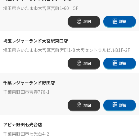
埼玉県さいたま市大宮区宮町1-60 5F
地図
詳細
埼玉レジャーランド大宮駅東口店
埼玉県さいたま市大宮区宮町宮町1-8 大宮セントラルビルB1F-2F
地図
詳細
千葉レジャーランド野田店
千葉県野田市吉春776-1
地図
詳細
アピナ野田七光台店
千葉県野田市七光台4-2