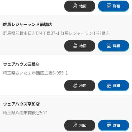
地図
詳細
群馬レジャーランド前橋店
群馬県前橋市日吉町4丁目37-1 群馬レジャーランド前橋店
地図
詳細
ウェアハウス三橋店
埼玉県さいたま市西区三橋6-955-1
地図
詳細
ウェアハウス草加店
埼玉県八潮市南後谷507
地図
詳細