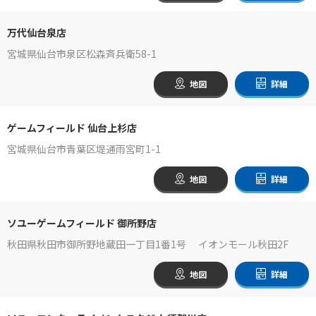
万代仙台泉店
宮城県仙台市泉区松森斉兵衛58-1
地図
詳細
ゲームフィールド 仙台上杉店
宮城県仙台市青葉区堤通雨宮町1-1
地図
詳細
ソユーゲームフィールド 御所野店
秋田県秋田市御所野地蔵田一丁目1番1号 イオンモール秋田2F
地図
詳細