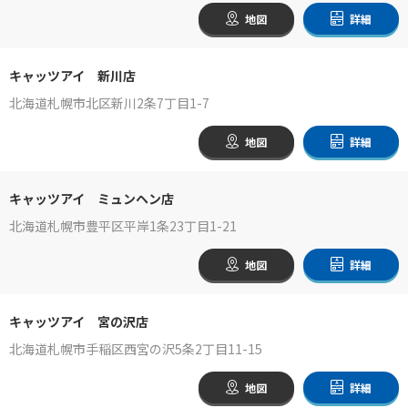
地図
詳細
キャッツアイ 新川店
北海道札幌市北区新川2条7丁目1-7
地図
詳細
キャッツアイ ミュンヘン店
北海道札幌市豊平区平岸1条23丁目1-21
地図
詳細
キャッツアイ 宮の沢店
北海道札幌市手稲区西宮の沢5条2丁目11-15
地図
詳細