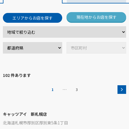
現在地からお店を探す
エリアからお店を探す
102 件あります
…
1
3
キャッツアイ 新札幌店
北海道札幌市厚別区厚別東5条1丁目