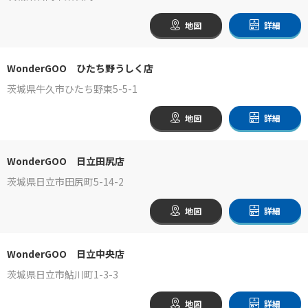
地図
詳細
WonderGOO ひたち野うしく店
茨城県牛久市ひたち野東5-5-1
地図
詳細
WonderGOO 日立田尻店
茨城県日立市田尻町5-14-2
地図
詳細
WonderGOO 日立中央店
茨城県日立市鮎川町1-3-3
地図
詳細