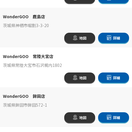
WonderGOO 鹿島店
茨城県神栖市堀割3-3-20
地図
詳細
WonderGOO 常陸大宮店
茨城県常陸大宮市石沢梶内1802
地図
詳細
WonderGOO 鉾田店
茨城県鉾田市鉾田572-1
地図
詳細