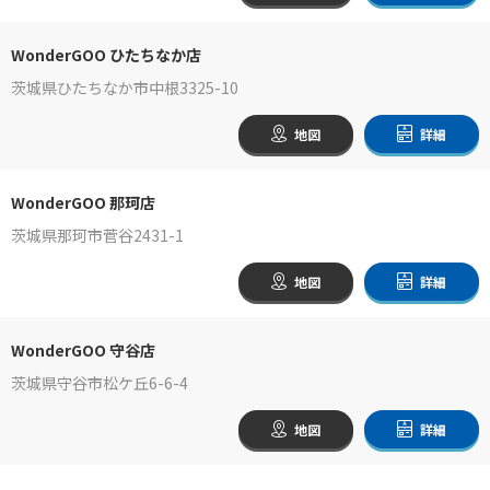
WonderGOO ひたちなか店
茨城県ひたちなか市中根3325-10
地図
詳細
WonderGOO 那珂店
茨城県那珂市菅谷2431-1
地図
詳細
WonderGOO 守谷店
茨城県守谷市松ケ丘6-6-4
地図
詳細