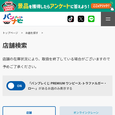
トップページ
お店を探す
店舗検索
店舗の在庫状況により、取扱を終了している場合がございますので
予めご了承ください。
「バンプレくじ PREMIUM ワンピース-トラファルガー・
ロー-」
があるお店のみ表示する
店舗
オンラインクレーン