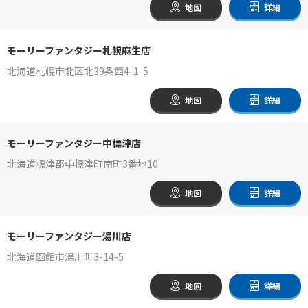
地図
詳細
モーリーファンタジー札幌麻生店
北海道札幌市北区北39条西4-1-5
地図
詳細
モーリーファンタジー中標津店
北海道標津郡中標津町南町3番地10
地図
詳細
モーリーファンタジー湯川店
北海道函館市湯川町3-14-5
地図
詳細