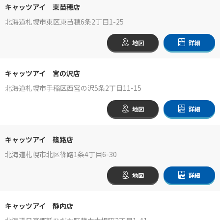
キャッツアイ 東苗穂店
北海道札幌市東区東苗穂6条2丁目1-25
地図
詳細
キャッツアイ 宮の沢店
北海道札幌市手稲区西宮の沢5条2丁目11-15
地図
詳細
キャッツアイ 篠路店
北海道札幌市北区篠路1条4丁目6-30
地図
詳細
キャッツアイ 静内店