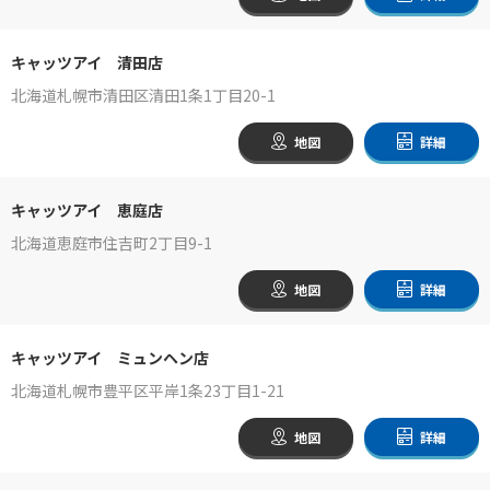
キャッツアイ 清田店
北海道札幌市清田区清田1条1丁目20-1
地図
詳細
キャッツアイ 恵庭店
北海道恵庭市住吉町2丁目9-1
地図
詳細
キャッツアイ ミュンヘン店
北海道札幌市豊平区平岸1条23丁目1-21
地図
詳細