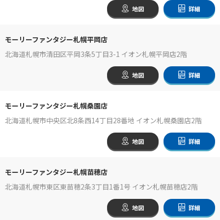
地図
詳細
モーリーファンタジー札幌平岡店
北海道札幌市清田区平岡3条5丁目3-1 イオン札幌平岡店2階
地図
詳細
モーリーファンタジー札幌桑園店
北海道札幌市中央区北8条西14丁目28番地 イオン札幌桑園店2階
地図
詳細
モーリーファンタジー札幌苗穂店
北海道札幌市東区東苗穂2条3丁目1番1号 イオン札幌苗穂店2階
地図
詳細