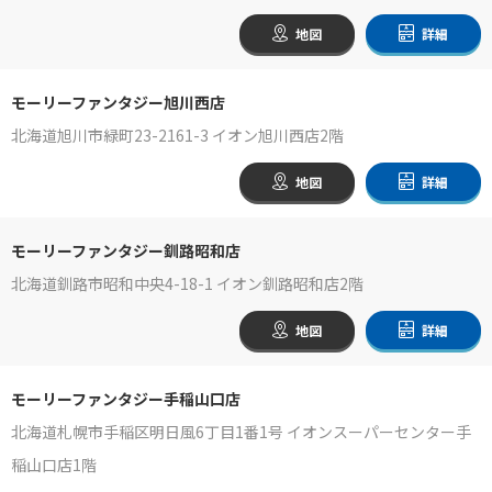
地図
詳細
モーリーファンタジー旭川西店
北海道旭川市緑町23-2161-3 イオン旭川西店2階
地図
詳細
モーリーファンタジー釧路昭和店
北海道釧路市昭和中央4-18-1 イオン釧路昭和店2階
地図
詳細
モーリーファンタジー手稲山口店
北海道札幌市手稲区明日風6丁目1番1号 イオンスーパーセンター手
稲山口店1階