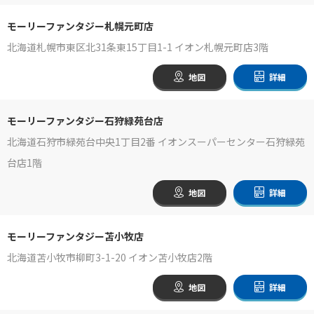
モーリーファンタジー札幌元町店
北海道札幌市東区北31条東15丁目1-1 イオン札幌元町店3階
地図
詳細
モーリーファンタジー石狩緑苑台店
北海道石狩市緑苑台中央1丁目2番 イオンスーパーセンター石狩緑苑
台店1階
地図
詳細
モーリーファンタジー苫小牧店
北海道苫小牧市柳町3-1-20 イオン苫小牧店2階
地図
詳細