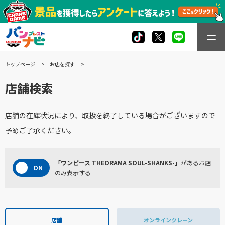
トップページ
お店を探す
店舗検索
店舗の在庫状況により、取扱を終了している場合がございますので
予めご了承ください。
「ワンピース THEORAMA SOUL-SHANKS-」
があるお店
のみ表示する
店舗
オンラインクレーン