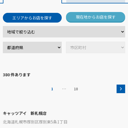
現在地からお店を探す
エリアからお店を探す
380 件あります
…
1
10
キャッツアイ 新札幌店
北海道札幌市厚別区厚別東5条1丁目