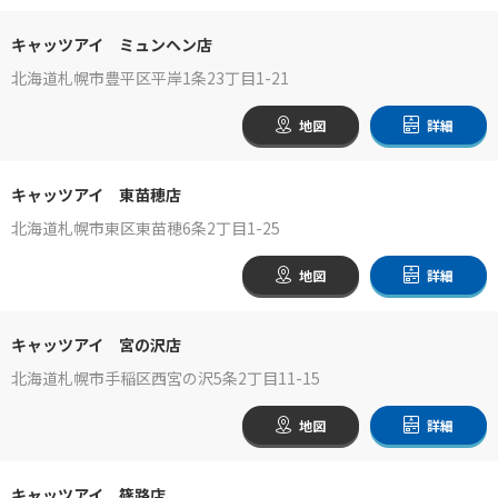
キャッツアイ ミュンヘン店
北海道札幌市豊平区平岸1条23丁目1-21
地図
詳細
キャッツアイ 東苗穂店
北海道札幌市東区東苗穂6条2丁目1-25
地図
詳細
キャッツアイ 宮の沢店
北海道札幌市手稲区西宮の沢5条2丁目11-15
地図
詳細
キャッツアイ 篠路店