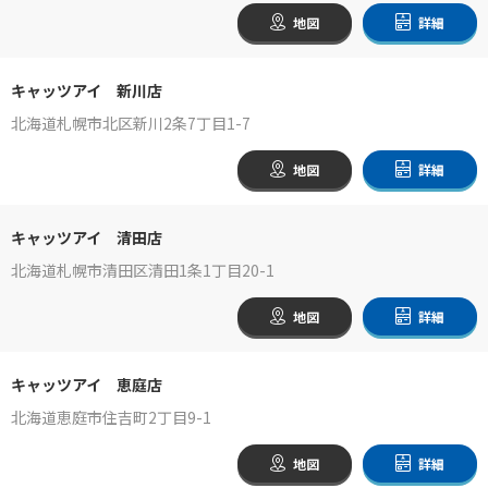
地図
詳細
キャッツアイ 新川店
北海道札幌市北区新川2条7丁目1-7
地図
詳細
キャッツアイ 清田店
北海道札幌市清田区清田1条1丁目20-1
地図
詳細
キャッツアイ 恵庭店
北海道恵庭市住吉町2丁目9-1
地図
詳細