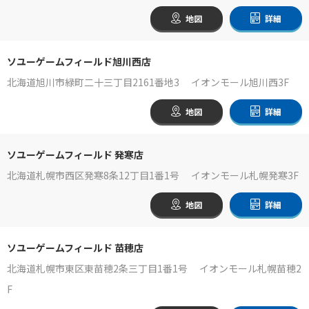
地図
詳細
ソユーゲームフィールド旭川西店
北海道旭川市緑町二十三丁目2161番地3 イオンモール旭川西3F
地図
詳細
ソユーゲームフィールド 発寒店
北海道札幌市西区発寒8条12丁目1番1号 イオンモール札幌発寒3F
地図
詳細
ソユーゲームフィールド 苗穂店
北海道札幌市東区東苗穂2条三丁目1番1号 イオンモール札幌苗穂2
F