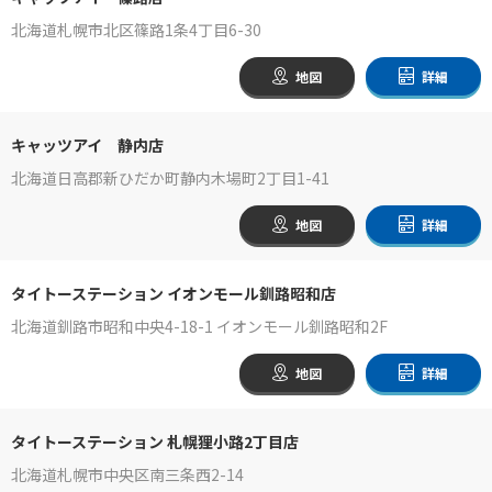
北海道札幌市北区篠路1条4丁目6-30
地図
詳細
キャッツアイ 静内店
北海道日高郡新ひだか町静内木場町2丁目1-41
地図
詳細
タイトーステーション イオンモール釧路昭和店
北海道釧路市昭和中央4-18-1 イオンモール釧路昭和2F
地図
詳細
タイトーステーション 札幌狸小路2丁目店
北海道札幌市中央区南三条西2-14