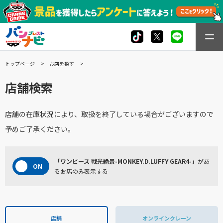
トップページ
お店を探す
店舗検索
店舗の在庫状況により、取扱を終了している場合がございますので
予めご了承ください。
「ワンピース 戦光絶景-MONKEY.D.LUFFY GEAR4-」
があ
るお店のみ表示する
店舗
オンラインクレーン