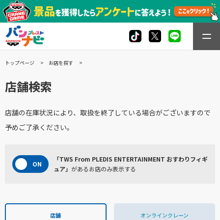
トップページ
お店を探す
店舗検索
店舗の在庫状況により、取扱を終了している場合がございますので
予めご了承ください。
「TWS From PLEDIS ENTERTAINMENT おすわりフィギ
ュア」
があるお店のみ表示する
店舗
オンラインクレーン