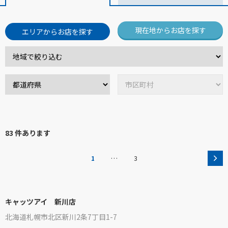
現在地からお店を探す
エリアからお店を探す
83 件あります
…
1
3
キャッツアイ 新川店
北海道札幌市北区新川2条7丁目1-7