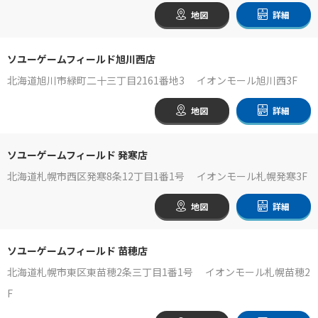
地図
詳細
ソユーゲームフィールド旭川西店
北海道旭川市緑町二十三丁目2161番地3 イオンモール旭川西3F
地図
詳細
ソユーゲームフィールド 発寒店
北海道札幌市西区発寒8条12丁目1番1号 イオンモール札幌発寒3F
地図
詳細
ソユーゲームフィールド 苗穂店
北海道札幌市東区東苗穂2条三丁目1番1号 イオンモール札幌苗穂2
F