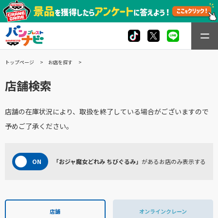
トップページ
お店を探す
店舗検索
店舗の在庫状況により、取扱を終了している場合がございますので
予めご了承ください。
「おジャ魔女どれみ ちびぐるみ」
があるお店のみ表示する
店舗
オンラインクレーン