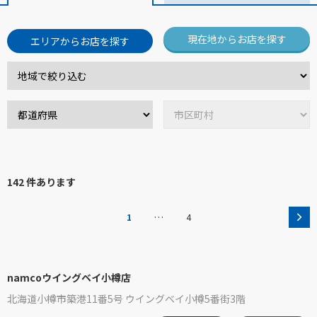
現在地からお店を探す
エリアからお店を探す
142 件あります
…
1
4
namcoウイングベイ小樽店
北海道小樽市築港11番5号 ウイングベイ小樽5番街3階