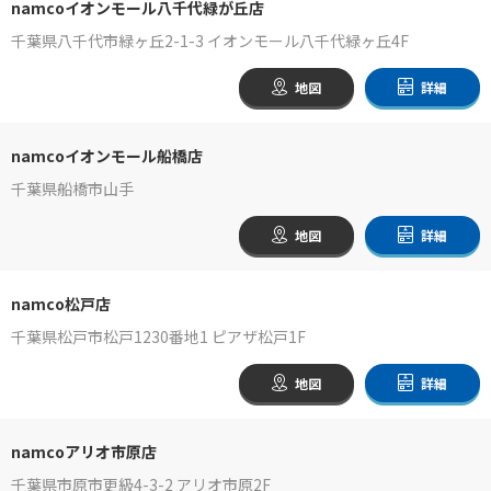
namcoイオンモール八千代緑が丘店
千葉県八千代市緑ヶ丘2-1-3 イオンモール八千代緑ヶ丘4F
地図
詳細
namcoイオンモール船橋店
千葉県船橋市山手
地図
詳細
namco松戸店
千葉県松戸市松戸1230番地1 ピアザ松戸1F
地図
詳細
namcoアリオ市原店
千葉県市原市更級4-3-2 アリオ市原2F