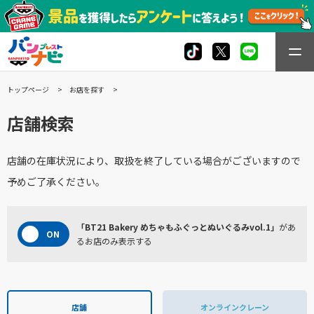
トップページ
お店を探す
店舗検索
店舗の在庫状況により、取扱を終了している場合がございますので
予めご了承ください。
「BT21 Bakery めちゃもふぐっとぬいぐるみvol.1」
があ
るお店のみ表示する
店舗
オンラインクレーン