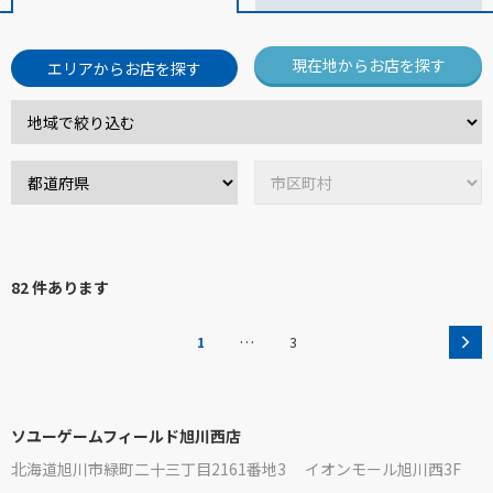
現在地からお店を探す
エリアからお店を探す
82 件あります
…
1
3
ソユーゲームフィールド旭川西店
北海道旭川市緑町二十三丁目2161番地3 イオンモール旭川西3F