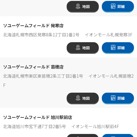
地図
詳細
ソユーゲームフィールド 発寒店
北海道札幌市西区発寒8条12丁目1番1号 イオンモール札幌発寒3F
地図
詳細
ソユーゲームフィールド 苗穂店
北海道札幌市東区東苗穂2条三丁目1番1号 イオンモール札幌苗穂2
F
地図
詳細
ソユーゲームフィールド 旭川駅前店
北海道旭川市宮下通7丁目2番5号 イオンモール旭川駅前4F