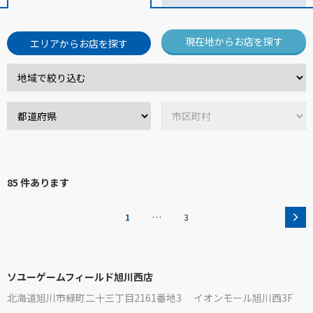
現在地からお店を探す
エリアからお店を探す
85 件あります
…
1
3
ソユーゲームフィールド旭川西店
北海道旭川市緑町二十三丁目2161番地3 イオンモール旭川西3F