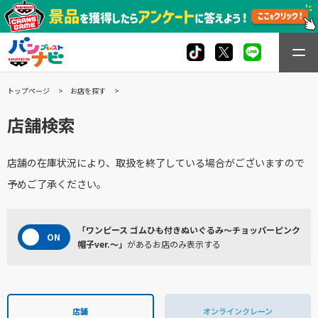
トップページ
お店を探す
店舗検索
店舗の在庫状況により、取扱を終了している場合がございますので
予めご了承ください。
「ワンピース ゴムひも付きぬいぐるみ～チョッパーピンク
帽子ver.～」
があるお店のみ表示する
店舗
オンラインクレーン