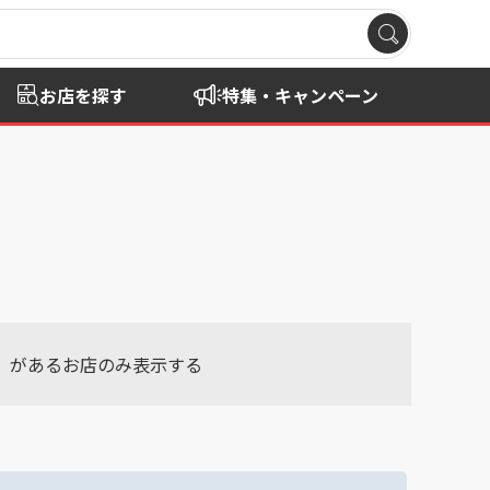
お店を探す
特集・キャンペーン
」
があるお店のみ表示する