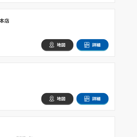
本店
地図
詳細
地図
詳細