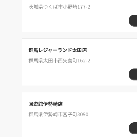
茨城県つくば市小野崎177-2
群馬レジャーランド太田店
群馬県太田市西矢島町162-2
回遊館伊勢崎店
群馬県伊勢崎市宮子町3090