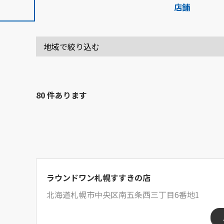
店舗
80 件あります
ラウンドワン札幌すすきの店
北海道札幌市中央区南五条西三丁目6番地1