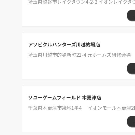
埼玉県越谷市レイクタウン4-2-2 イオンレイクタウン
アソビクルハンターズ川越的場店
埼玉県川越市的場新町21-4 元ホームズ研修会場
ソユーゲームフィールド 木更津店
千葉県木更津市築地1番4 イオンモール木更津2