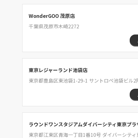
WonderGOO 茂原店
千葉県茂原市木崎2272
東京レジャーランド池袋店
東京都豊島区東池袋1-29-1 サントロペ池袋ビル2
ラウンドワンスタジアムダイバーシティ東京プラ
東京都江東区青海一丁目1番10号 ダイバーシティ東京