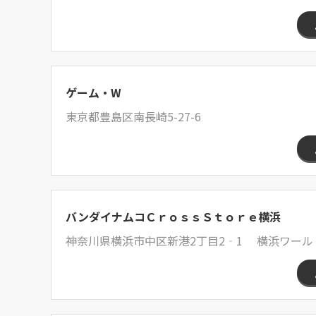
ゲーム・W
東京都豊島区南長崎5-27-6
バンダイナムコＣｒｏｓｓＳｔｏｒｅ横浜
神奈川県横浜市中区新港2丁目2‐1 横浜ワール