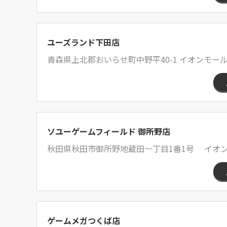
ユーズランド下田店
青森県上北郡おいらせ町中野平40-1 イオンモール
ソユーゲームフィールド 御所野店
秋田県秋田市御所野地蔵田一丁目1番1号 イオン
ゲームメガつくば店