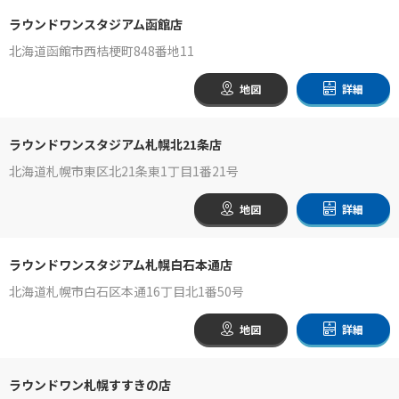
ラウンドワンスタジアム函館店
北海道函館市西桔梗町848番地11
地図
詳細
ラウンドワンスタジアム札幌北21条店
北海道札幌市東区北21条東1丁目1番21号
地図
詳細
ラウンドワンスタジアム札幌白石本通店
北海道札幌市白石区本通16丁目北1番50号
地図
詳細
ラウンドワン札幌すすきの店