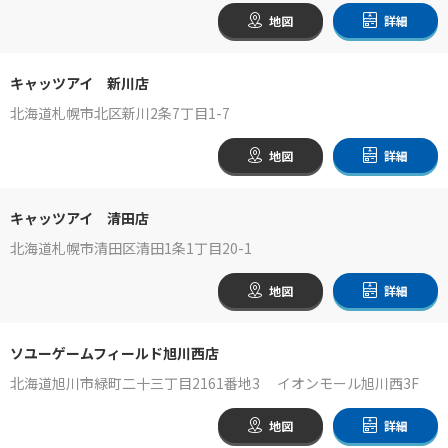
地図
詳細
キャッツアイ 新川店
北海道札幌市北区新川2条7丁目1-7
地図
詳細
キャッツアイ 清田店
北海道札幌市清田区清田1条1丁目20-1
地図
詳細
ソユーゲームフィールド旭川西店
北海道旭川市緑町二十三丁目2161番地3 イオンモール旭川西3F
地図
詳細