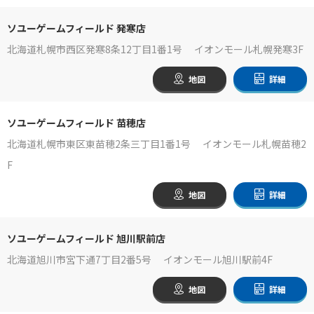
ソユーゲームフィールド 発寒店
北海道札幌市西区発寒8条12丁目1番1号 イオンモール札幌発寒3F
地図
詳細
ソユーゲームフィールド 苗穂店
北海道札幌市東区東苗穂2条三丁目1番1号 イオンモール札幌苗穂2
F
地図
詳細
ソユーゲームフィールド 旭川駅前店
北海道旭川市宮下通7丁目2番5号 イオンモール旭川駅前4F
地図
詳細