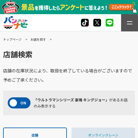
トップページ
お店を探す
店舗検索
店舗の在庫状況により、取扱を終了している場合がございますので
予めご了承ください。
「ウルトラマンシリーズ 豪塊 キングジョー」
があるお店
のみ表示する
店舗
オンラインクレーン