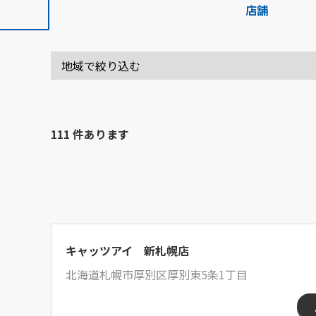
店舗
111 件あります
キャッツアイ 新札幌店
北海道札幌市厚別区厚別東5条1丁目