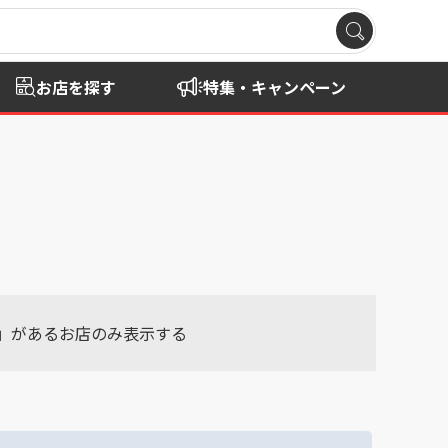
お店を探す
特集・キャンペーン
」
があるお店のみ表示する