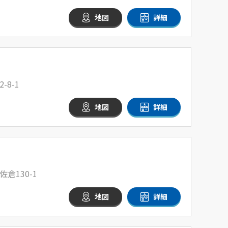
地図
詳細
8-1
地図
詳細
倉130-1
地図
詳細