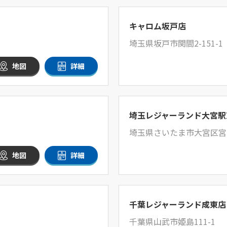
キャロム坂戸店
埼玉県坂戸市関間2-151-1
地図
詳細
埼玉レジャーランド大宮駅
埼玉県さいたま市大宮区宮町宮
地図
詳細
千葉レジャーランド成東店
千葉県山武市姫島111-1