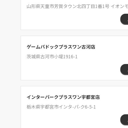
山形県天童市芳賀タウン北四丁目1番1号 イオンモ
ゲームパドックプラスワン古河店
茨城県古河市小堤1916-1
インターパークプラスワン宇都宮店
栃木県宇都宮市インタ-パ-ク6-5-1