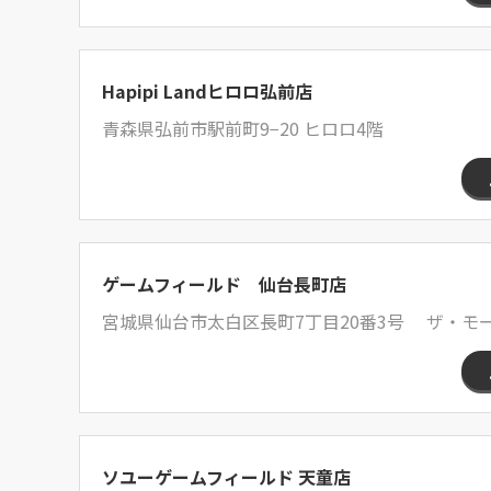
Hapipi Landヒロロ弘前店
青森県弘前市駅前町9−20 ヒロロ4階
ゲームフィールド 仙台長町店
宮城県仙台市太白区長町7丁目20番3号 ザ・モ
ソユーゲームフィールド 天童店