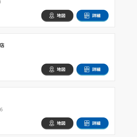
0
地図
詳細
店
地図
詳細
6
地図
詳細