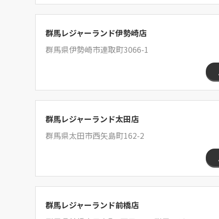
群馬レジャーランド伊勢崎店
群馬県伊勢崎市連取町3066-1
群馬レジャーランド太田店
群馬県太田市西矢島町162-2
群馬レジャーランド前橋店