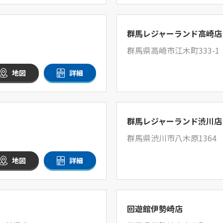
群馬レジャーランド高崎店
群馬県高崎市江木町333-1
地図
詳細
群馬レジャーランド渋川店
群馬県渋川市八木原1364
地図
詳細
回遊館伊勢崎店