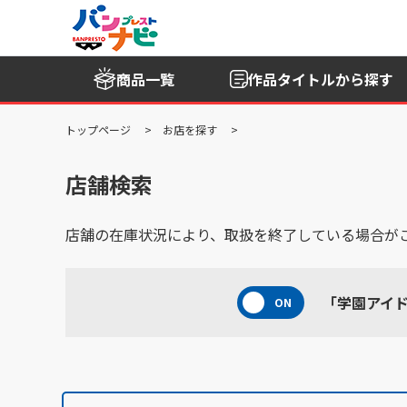
商品一覧
作品タイトル
から探す
トップページ
お店を探す
店舗検索
店舗の在庫状況により、取扱を終了している場合が
「学園アイド