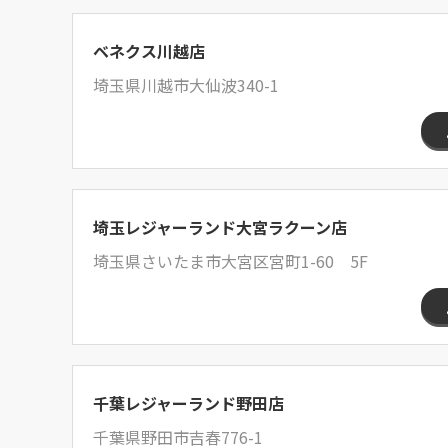
ベネクス川越店
埼玉県川越市大仙波340-1
埼玉レジャーランド大宮ラクーン店
埼玉県さいたま市大宮区宮町1-60 5F
千葉レジャーランド野田店
千葉県野田市吉春776-1