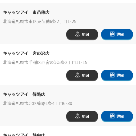
キャッツアイ 東苗穂店
北海道札幌市東区東苗穂6条2丁目1-25
地図
詳細
キャッツアイ 宮の沢店
北海道札幌市手稲区西宮の沢5条2丁目11-15
地図
詳細
キャッツアイ 篠路店
北海道札幌市北区篠路1条4丁目6-30
地図
詳細
キャッツアイ 静内店