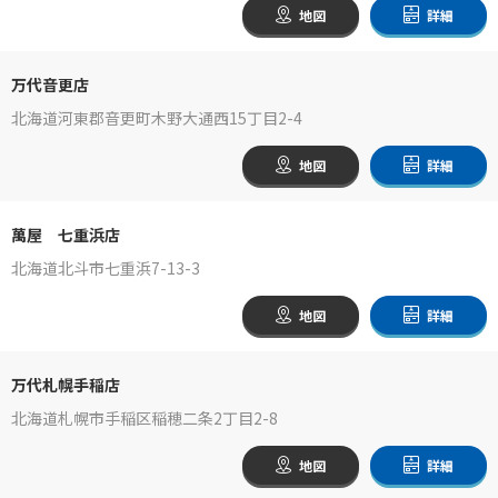
地図
詳細
万代音更店
北海道河東郡音更町木野大通西15丁目2-4
地図
詳細
萬屋 七重浜店
北海道北斗市七重浜7-13-3
地図
詳細
万代札幌手稲店
北海道札幌市手稲区稲穂二条2丁目2-8
地図
詳細