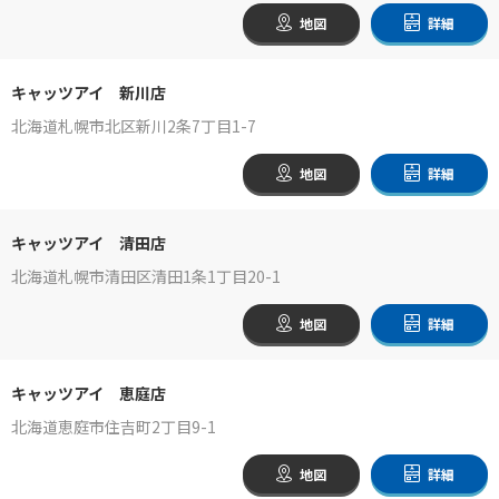
地図
詳細
キャッツアイ 新川店
北海道札幌市北区新川2条7丁目1-7
地図
詳細
キャッツアイ 清田店
北海道札幌市清田区清田1条1丁目20-1
地図
詳細
キャッツアイ 恵庭店
北海道恵庭市住吉町2丁目9-1
地図
詳細