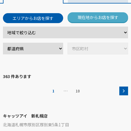
現在地からお店を探す
エリアからお店を探す
363 件あります
…
1
10
キャッツアイ 新札幌店
北海道札幌市厚別区厚別東5条1丁目