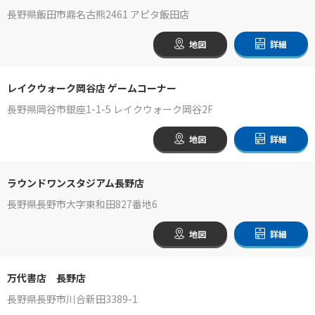
長野県飯田市鼎名古熊2461 アピタ飯田店
地図
詳細
レイクウォーク岡谷店 ゲームコーナー
長野県岡谷市銀座1-1-5 レイクウォーク岡谷2F
地図
詳細
ラウンドワンスタジアム長野店
長野県長野市大字東和田827番地6
地図
詳細
万代書店 長野店
長野県長野市川合新田3389-1