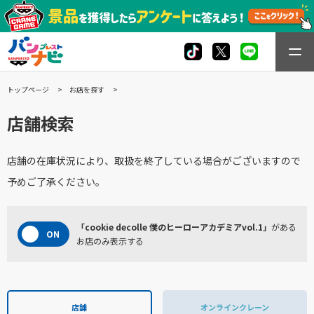
トップページ
お店を探す
店舗検索
店舗の在庫状況により、取扱を終了している場合がございますので
予めご了承ください。
「cookie decolle 僕のヒーローアカデミアvol.1」
がある
お店のみ表示する
店舗
オンラインクレーン