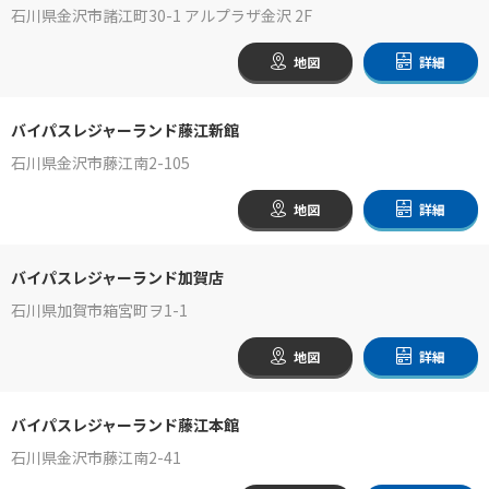
石川県金沢市諸江町30-1 アルプラザ金沢 2F
地図
詳細
バイパスレジャーランド藤江新館
石川県金沢市藤江南2-105
地図
詳細
バイパスレジャーランド加賀店
石川県加賀市箱宮町ヲ1-1
地図
詳細
バイパスレジャーランド藤江本館
石川県金沢市藤江南2-41