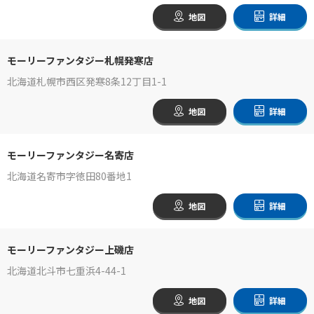
地図
詳細
モーリーファンタジー札幌発寒店
北海道札幌市西区発寒8条12丁目1-1
地図
詳細
モーリーファンタジー名寄店
北海道名寄市字徳田80番地1
地図
詳細
モーリーファンタジー上磯店
北海道北斗市七重浜4-44-1
地図
詳細