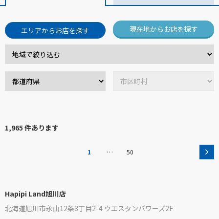
現在地からお店を探す
エリアからお店を探す
1,965 件あります
…
1
50
Hapipi Land旭川店
北海道旭川市永山12条3丁目2-4 ウエスタンパワーズ2F