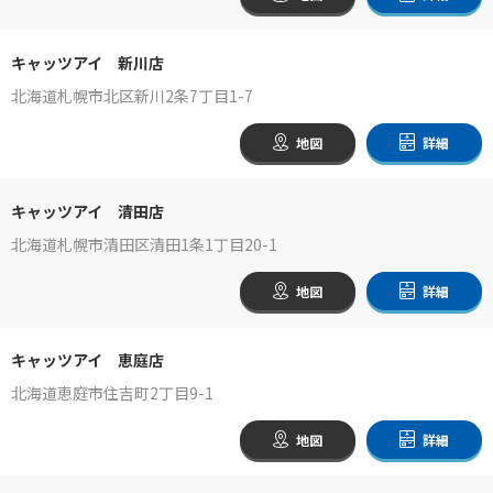
キャッツアイ 新川店
北海道札幌市北区新川2条7丁目1-7
地図
詳細
キャッツアイ 清田店
北海道札幌市清田区清田1条1丁目20-1
地図
詳細
キャッツアイ 恵庭店
北海道恵庭市住吉町2丁目9-1
地図
詳細