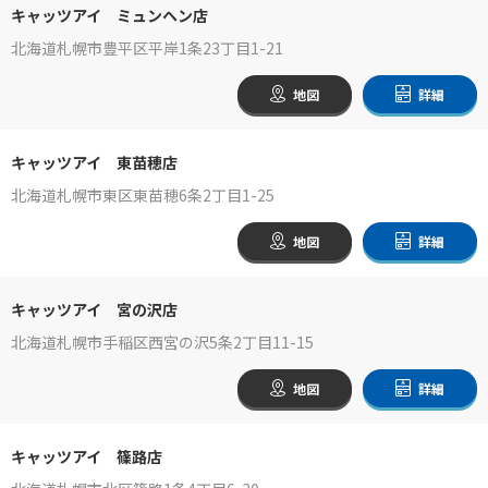
キャッツアイ ミュンヘン店
北海道札幌市豊平区平岸1条23丁目1-21
地図
詳細
キャッツアイ 東苗穂店
北海道札幌市東区東苗穂6条2丁目1-25
地図
詳細
キャッツアイ 宮の沢店
北海道札幌市手稲区西宮の沢5条2丁目11-15
地図
詳細
キャッツアイ 篠路店