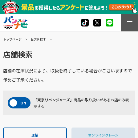
トップページ
お店を探す
店舗検索
店舗の在庫状況により、取扱を終了している場合がございますので
予めご了承ください。
「東京リベンジャーズ」
商品の取り扱いがあるお店のみ表
示する
店舗
オンラインクレーン