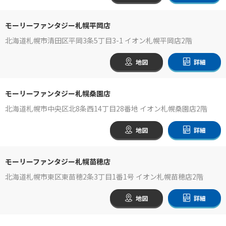
モーリーファンタジー札幌平岡店
北海道札幌市清田区平岡3条5丁目3-1 イオン札幌平岡店2階
地図
詳細
モーリーファンタジー札幌桑園店
北海道札幌市中央区北8条西14丁目28番地 イオン札幌桑園店2階
地図
詳細
モーリーファンタジー札幌苗穂店
北海道札幌市東区東苗穂2条3丁目1番1号 イオン札幌苗穂店2階
地図
詳細