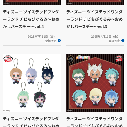
ディズニー ツイステッドワンダ
ディズニー ツイステッドワンダ
ーランド チビちびぐるみ～おめ
ーランド チビちびぐるみ～おめ
かしバースデー～vol.4
かしバースデー～vol.3
2025年7月11日（金）
2025年4月11日（金）
登場予定
登場予定
ディズニー ツイステッドワンダ
ディズニー ツイステッドワンダ
ーランド チビちびぐるみ～おめ
ーランド チビちびぐるみ～おめ