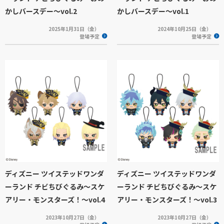
かしバースデー～vol.2
かしバースデー～vol.1
2025年1月31日（金）
2024年10月25日（金）
登場予定
登場予定
ディズニー ツイステッドワンダ
ディズニー ツイステッドワンダ
ーランド チビちびぐるみ～スケ
ーランド チビちびぐるみ～スケ
アリー・モンスターズ！～vol.4
アリー・モンスターズ！～vol.3
2023年10月27日（金）
2023年10月27日（金）