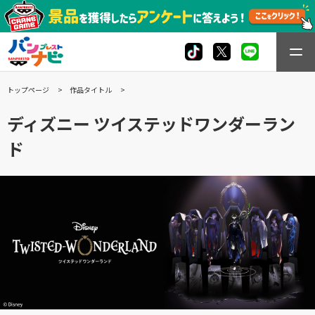
トップページ
作品タイトル
ディズニー ツイステッドワンダーラン
ド