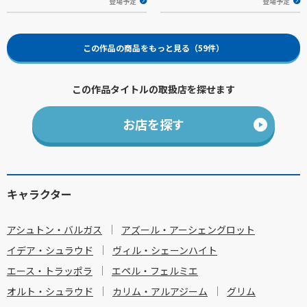
登場予定
登場予定
この作品の商品をもっと見る（59件）
この作品タイトルの取扱店を探せます
お店を探す
キャラクター
アシュトン・バルガス
アズール・アーシェングロット
イデア・シュラウド
ヴィル・シェーンハイト
エース・トラッポラ
エペル・フェルミエ
オルト・シュラウド
カリム・アルアジーム
グリム