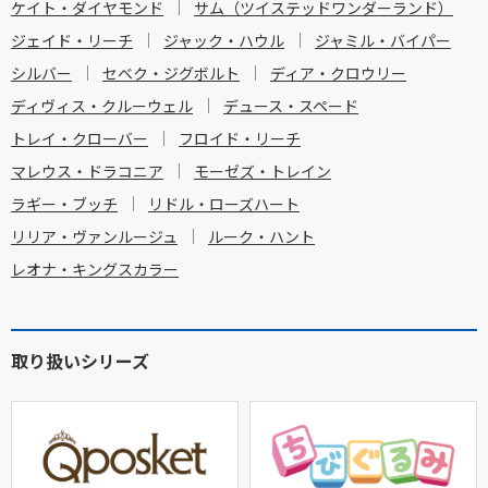
ケイト・ダイヤモンド
サム（ツイステッドワンダーランド）
ジェイド・リーチ
ジャック・ハウル
ジャミル・バイパー
シルバー
セベク・ジグボルト
ディア・クロウリー
ディヴィス・クルーウェル
デュース・スペード
トレイ・クローバー
フロイド・リーチ
マレウス・ドラコニア
モーゼズ・トレイン
ラギー・ブッチ
リドル・ローズハート
リリア・ヴァンルージュ
ルーク・ハント
レオナ・キングスカラー
取り扱いシリーズ