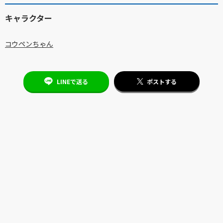
キャラクター
コウペンちゃん
LINEで送る
ポストする