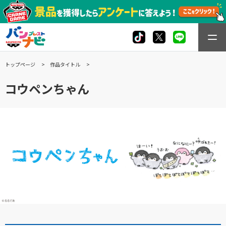
トップページ
作品タイトル
コウペンちゃん