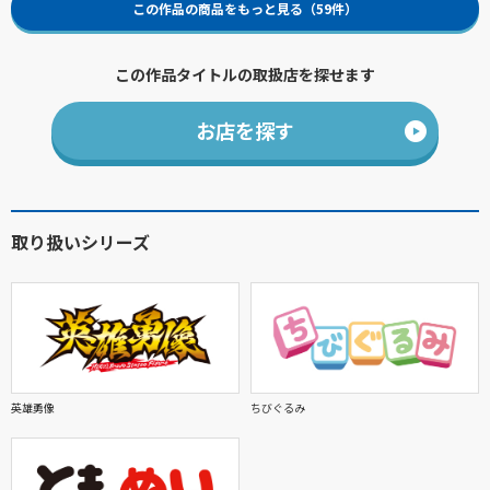
この作品の商品をもっと見る（59件）
この作品タイトルの取扱店を探せます
お店を探す
取り扱いシリーズ
英雄勇像
ちびぐるみ