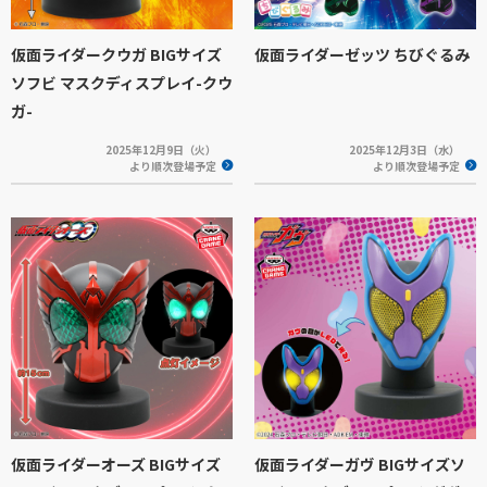
仮面ライダークウガ BIGサイズ
仮面ライダーゼッツ ちびぐるみ
ソフビ マスクディスプレイ-クウ
ガ-
2025年12月9日（火）
2025年12月3日（水）
より順次登場予定
より順次登場予定
仮面ライダーオーズ BIGサイズ
仮面ライダーガヴ BIGサイズソ