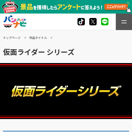
トップページ
作品タイトル
仮面ライダー シリーズ