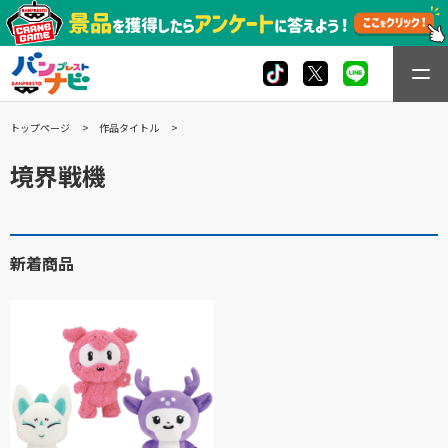
トップページ
作品タイトル
境界戦機
新着商品