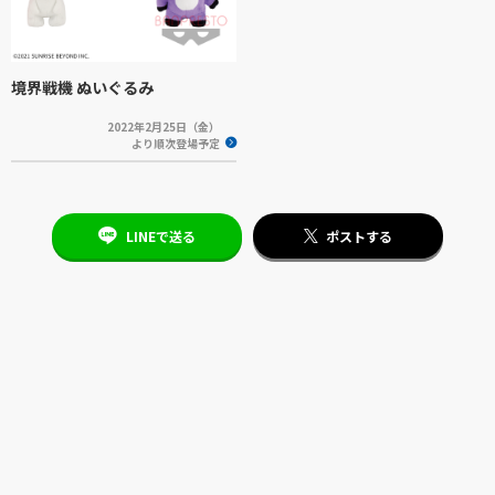
境界戦機 ぬいぐるみ
2022年2月25日（金）
より順次登場予定
LINEで送る
ポストする