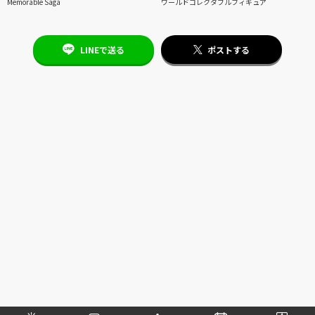
Memorable Saga
ワールドコレクタブルフィギュア
LINEで送る
ポストする