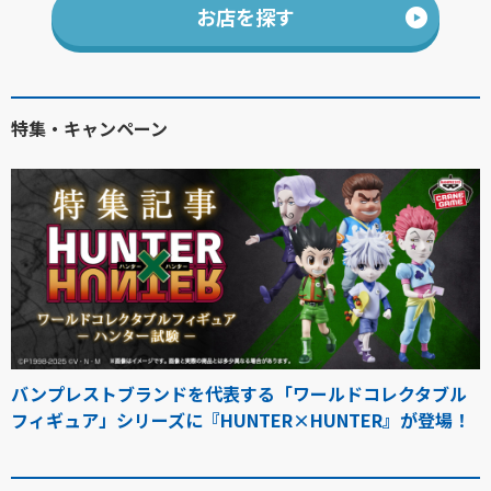
お店を探す
特集・キャンペーン
バンプレストブランドを代表する「ワールドコレクタブル
フィギュア」シリーズに『HUNTER×HUNTER』が登場！