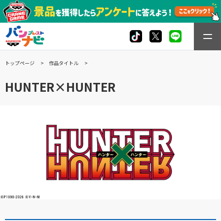
トップページ
作品タイトル
HUNTER×HUNTER