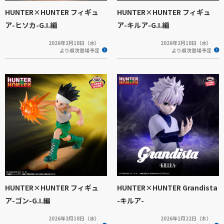
HUNTER×HUNTER フィギュ
HUNTER×HUNTER フィギュ
ア-ヒソカ-G.I.編
ア-キルア-G.I.編
2026年3月18日（水）
2026年3月18日（水）
より順次登場予定
より順次登場予定
HUNTER×HUNTER フィギュ
HUNTER×HUNTER Grandista
ア-ゴン-G.I.編
-キルア-
2026年3月18日（水）
2026年1月22日（木）