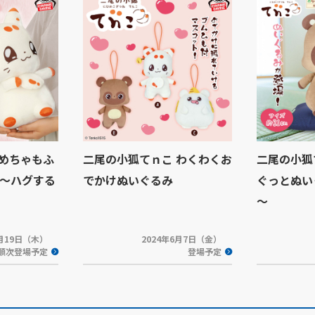
 めちゃもふ
二尾の小狐てｎこ わくわくお
二尾の小狐
～ハグする
でかけぬいぐるみ
ぐっとぬい
～
2月19日（木）
2024年6月7日（金）
順次登場予定
登場予定