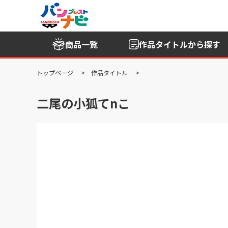
商品一覧
作品タイトル
から探す
トップページ
作品タイトル
二尾の小狐てnこ