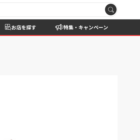
お店を探す
特集・キャンペーン