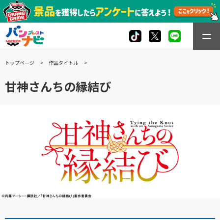
トップページ
作品タイトル
甘神さんちの縁結び