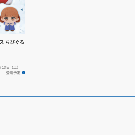
ス ちびぐる
6月13日（土）
登場予定