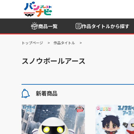
商品一覧
作品タイトル
から探す
トップページ
作品タイトル
スノウボールアース
新着商品