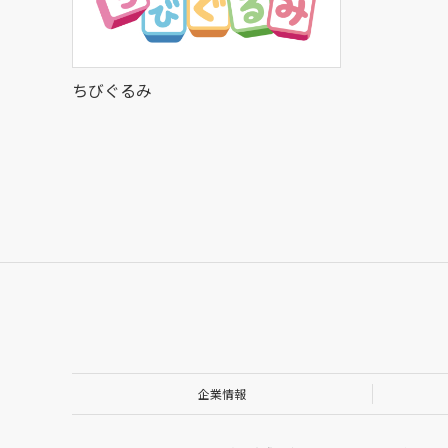
ちびぐるみ
企業情報