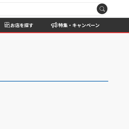
お店を探す
特集・キャンペーン