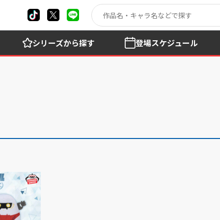
シリーズ
から探す
登場
スケジュール