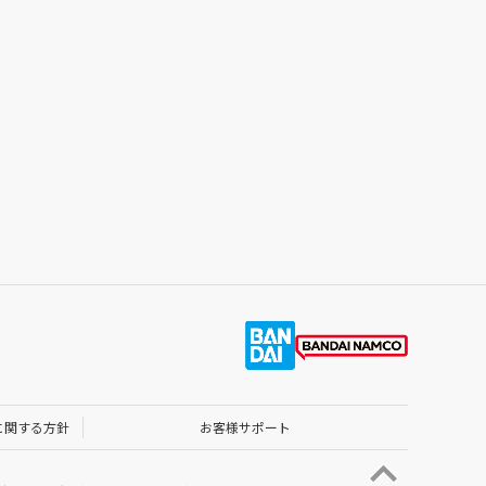
に関する方針
お客様サポート