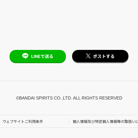
LINEで送る
ポストする
©BANDAI SPIRITS CO.,LTD. ALL RIGHTS RESERVED
ウェブサイトご利用条件
個人情報及び特定個人情報等の取扱い