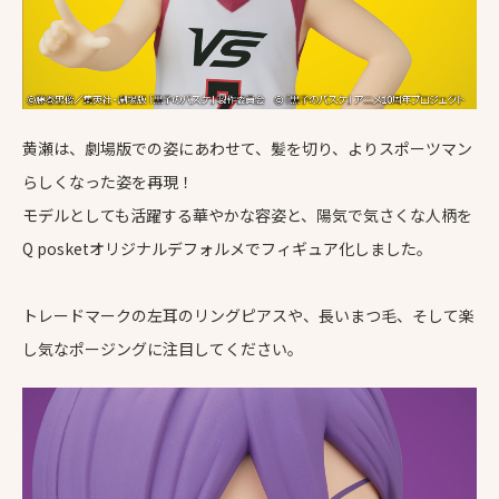
黄瀬は、劇場版での姿にあわせて、髪を切り、よりスポーツマン
らしくなった姿を再現！
モデルとしても活躍する華やかな容姿と、陽気で気さくな人柄を
Q posketオリジナルデフォルメでフィギュア化しました。
トレードマークの左耳のリングピアスや、長いまつ毛、そして楽
し気なポージングに注目してください。