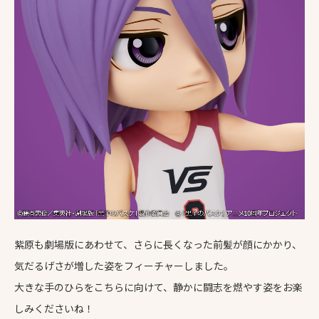
紫原も劇場版にあわせて、さらに長くなった前髪が顔にかかり、
気だるげさが増した姿をフィーチャーしました。
大きな手のひらをこちらに向けて、静かに闘志を燃やす姿をお楽
しみくださいね！