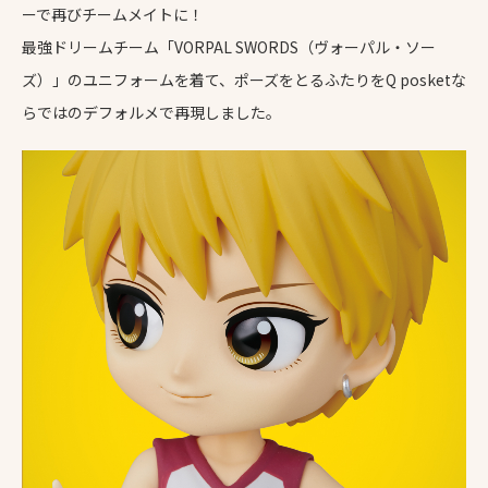
ーで再びチームメイトに！
最強ドリームチーム「VORPAL SWORDS（ヴォーパル・ソー
ズ）」のユニフォームを着て、ポーズをとるふたりをQ posketな
らではのデフォルメで再現しました。