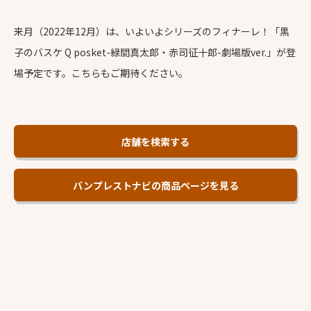
来月（2022年12月）は、いよいよシリーズのフィナーレ！「黒
子のバスケ Q posket-緑間真太郎・赤司征十郎-劇場版ver.」が登
場予定です。こちらもご期待ください。
店舗を検索する
バンプレストナビの商品ページを見る