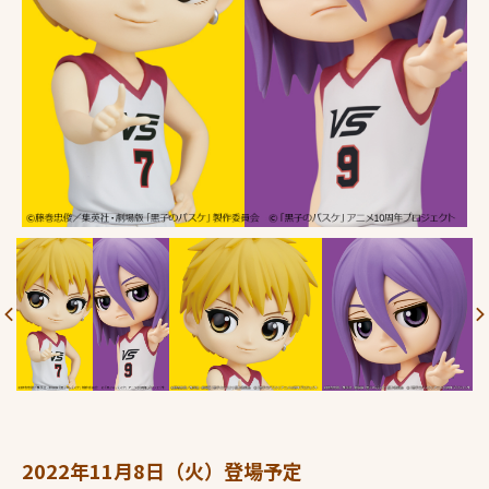
2022年11月8日（火）登場予定