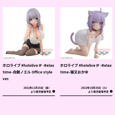
ホロライブ #hololive IF -Relax
ホロライブ #hololive IF -Relax
time-白銀ノエル Office style
time-猫又おかゆ
ver.
2022年11月25日（金）
2022年10月25日（火）
より順次登場予定
より順次登場予定