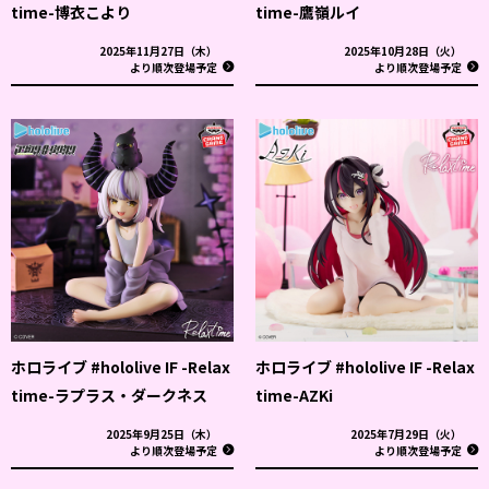
time-博衣こより
time-鷹嶺ルイ
2025年11月27日（木）
2025年10月28日（火）
より順次登場予定
より順次登場予定
ホロライブ #hololive IF -Relax
ホロライブ #hololive IF -Relax
time-ラプラス・ダークネス
time-AZKi
2025年9月25日（木）
2025年7月29日（火）
より順次登場予定
より順次登場予定