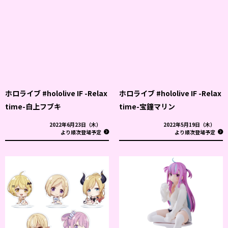
ホロライブ #hololive IF -Relax
ホロライブ #hololive IF -Relax
time-白上フブキ
time-宝鐘マリン
2022年6月23日（木）
2022年5月19日（木）
より順次登場予定
より順次登場予定