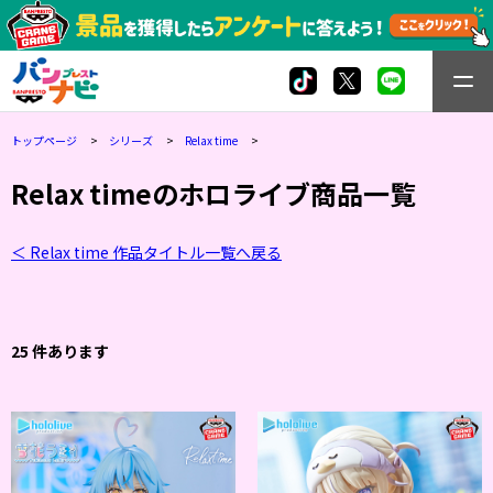
トップページ
シリーズ
Relax time
Relax timeのホロライブ商品一覧
＜ Relax time 作品タイトル一覧へ戻る
25 件あります