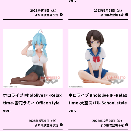
2023年4月6日（木）
2023年3月28日（火）
より順次登場予定
より順次登場予定
ホロライブ #hololive IF -Relax
ホロライブ #hololive IF -Relax
time-雪花ラミィ Office style
time-大空スバル School style
ver.
ver.
2023年2月21日（火）
2022年12月20日（火）
より順次登場予定
より順次登場予定