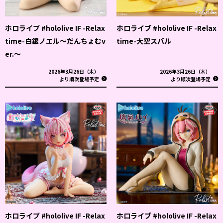
ホロライブ #hololive IF -Relax
ホロライブ #hololive IF -Relax
time-白銀ノエル～だんちょむv
time-大空スバル
er.～
2026年3月26日（木）
2026年3月26日（木）
より順次登場予定
より順次登場予定
ホロライブ #hololive IF -Relax
ホロライブ #hololive IF -Relax