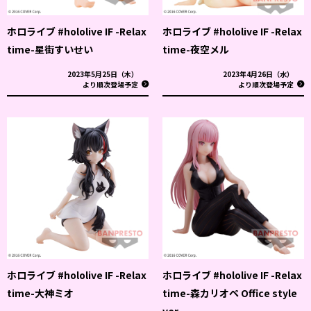
ホロライブ #hololive IF -Relax
ホロライブ #hololive IF -Relax
time-星街すいせい
time-夜空メル
2023年5月25日（木）
2023年4月26日（水）
より順次登場予定
より順次登場予定
ホロライブ #hololive IF -Relax
ホロライブ #hololive IF -Relax
time-大神ミオ
time-森カリオペ Office style
ver.