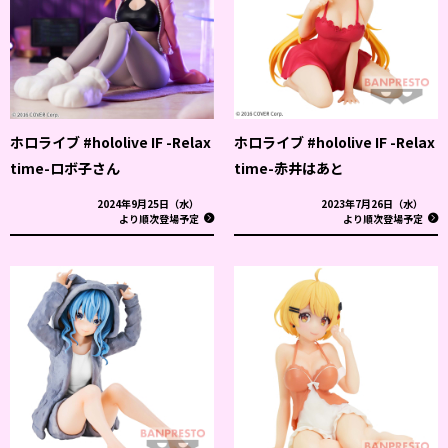
ホロライブ #hololive IF -Relax
ホロライブ #hololive IF -Relax
time-ロボ子さん
time-赤井はあと
2024年9月25日（水）
2023年7月26日（水）
より順次登場予定
より順次登場予定