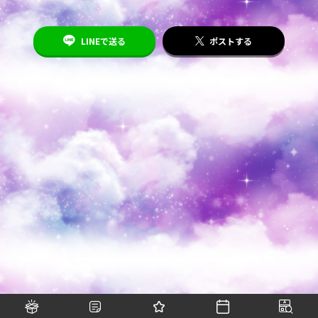
LINEで送る
ポストする