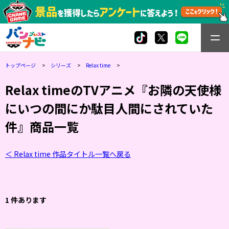
トップページ
シリーズ
Relax time
Relax timeのTVアニメ『お隣の天使様
にいつの間にか駄目人間にされていた
件』商品一覧
＜ Relax time 作品タイトル一覧へ戻る
1 件あります