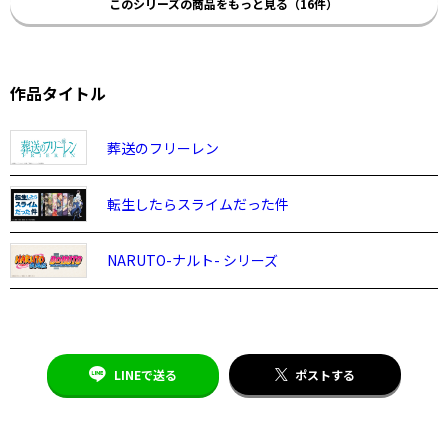
このシリーズの商品をもっと見る（16件）
作品タイトル
葬送のフリーレン
転生したらスライムだった件
NARUTO-ナルト- シリーズ
LINEで送る
ポストする