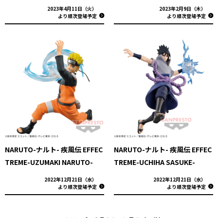
2023年4月11日（火）
2023年2月9日（木）
より順次登場予定
より順次登場予定
NARUTO-ナルト- 疾風伝 EFFEC
NARUTO-ナルト- 疾風伝 EFFEC
TREME-UZUMAKI NARUTO-
TREME-UCHIHA SASUKE-
2022年12月21日（水）
2022年12月21日（水）
より順次登場予定
より順次登場予定