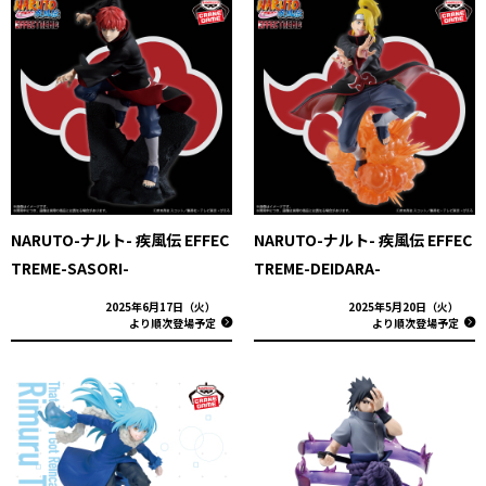
NARUTO-ナルト- 疾風伝 EFFEC
NARUTO-ナルト- 疾風伝 EFFEC
TREME-SASORI-
TREME-DEIDARA-
2025年6月17日（火）
2025年5月20日（火）
より順次登場予定
より順次登場予定