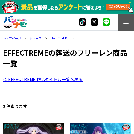
トップページ
シリーズ
EFFECTREME
EFFECTREMEの葬送のフリーレン商品
一覧
＜ EFFECTREME 作品タイトル一覧へ戻る
2 件あります