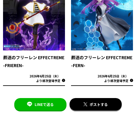
葬送のフリーレン EFFECTREME
葬送のフリーレン EFFECTREME
-FRIEREN-
-FERN-
2026年6月25日（木）
2026年6月25日（木）
より順次登場予定
より順次登場予定
LINEで送る
ポストする