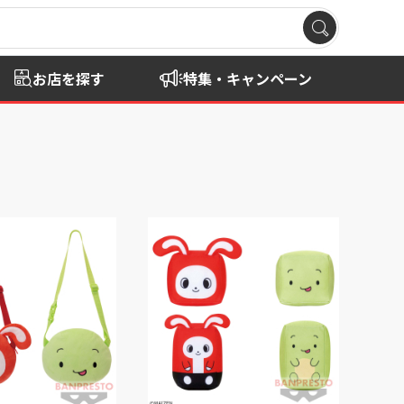
お店を探す
特集・キャンペーン