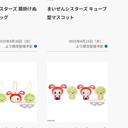
スターズ 肩掛けぬ
まいぜんシスターズ キューブ
ッグ
型マスコット
2023年6月28日（水）
2023年6月15日（木）
より順次登場予定
より順次登場予定