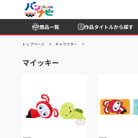
商品一覧
作品タイトル
から探す
トップページ
キャラクター
マイッキー