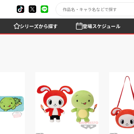
シリーズ
から探す
登場
スケジュール