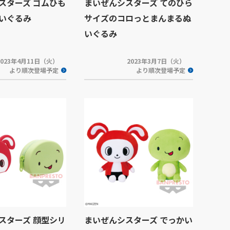
スターズ ゴムひも
まいぜんシスターズ てのひら
いぐるみ
サイズのコロっとまんまるぬ
いぐるみ
2023年4月11日（火）
2023年3月7日（火）
より順次登場予定
より順次登場予定
スターズ 顔型シリ
まいぜんシスターズ でっかい