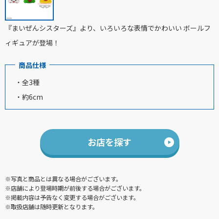
『まいぜんシスターズ』より、いろいろな表情でかわいい ボールフ
ィギュアが登場！
商品仕様
・全3種
・約6cm
お店を探す
※写真と商品とは異なる場合がございます。
※店舗により登場時期が前後する場合がございます。
※掲載内容は予告なく変更する場合がございます。
※取扱店舗は随時更新となります。