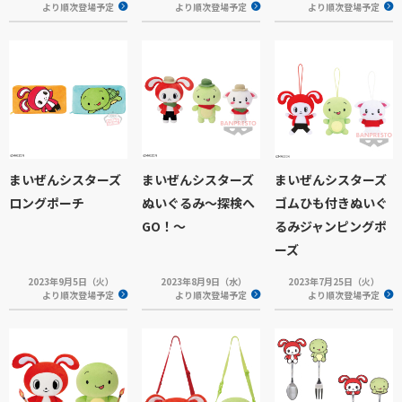
より順次登場予定
より順次登場予定
より順次登場予定
まいぜんシスターズ
まいぜんシスターズ
まいぜんシスターズ
ロングポーチ
ぬいぐるみ～探検へ
ゴムひも付きぬいぐ
GO！～
るみジャンピングポ
ーズ
2023年9月5日（火）
2023年8月9日（水）
2023年7月25日（火）
より順次登場予定
より順次登場予定
より順次登場予定