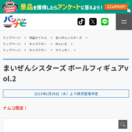
トップページ
作品タイトル
まいぜんシスターズ
トップページ
キャラクター
ぜんいち
トップページ
キャラクター
マイッキー
まいぜんシスターズ ボールフィギュアv
ol.2
2023年1月26日（木）より順次登場予定
ナムコ限定！