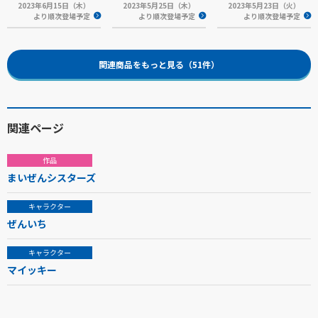
2023年6月15日（木）
2023年5月25日（木）
2023年5月23日（火）
より順次登場予定
より順次登場予定
より順次登場予定
関連商品をもっと見る（51件）
関連ページ
作品
まいぜんシスターズ
キャラクター
ぜんいち
キャラクター
マイッキー