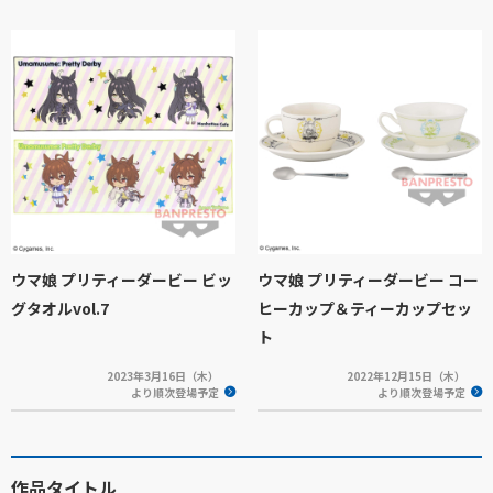
ウマ娘 プリティーダービー ビッ
ウマ娘 プリティーダービー コー
グタオルvol.7
ヒーカップ＆ティーカップセッ
ト
2023年3月16日（木）
2022年12月15日（木）
より順次登場予定
より順次登場予定
作品タイトル