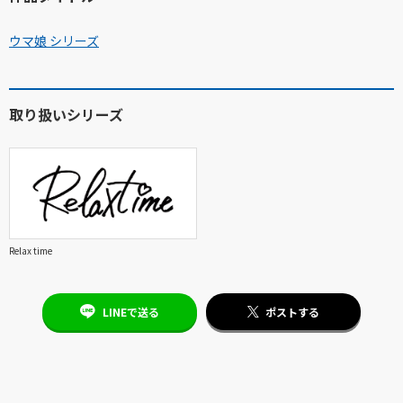
ウマ娘 シリーズ
取り扱いシリーズ
Relax time
LINEで送る
ポストする