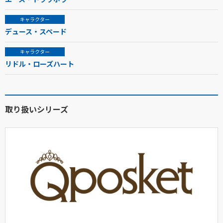
キャラクター
デュース・スペード
キャラクター
リドル・ローズハート
取り扱いシリーズ