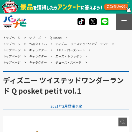
トップページ
シリーズ
Q posket
トップページ
作品タイトル
ディズニー ツイステッドワンダーランド
トップページ
キャラクター
リドル・ローズハート
トップページ
キャラクター
エース・トラッポラ
トップページ
キャラクター
デュース・スペード
ディズニー ツイステッドワンダーラン
ド Q posket petit vol.1
2021年2月登場予定