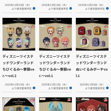
2025年12月18日（木）
2025年12月18日（木）
2025年12月18日（木）
より順次登場予定
より順次登場予定
より順次登場予定
ディズニーツイステ
ディズニーツイステ
ディズニーツイステ
ッドワンダーランド
ッドワンダーランド
ッドワンダーランド
ちびぐるみ～寮服ve
ちびぐるみ～寮服ve
ぬいぐるみポーチvo
r.～vol.2
r.～vol.1
l.1
2025年11月13日（木）
2025年11月13日（木）
2025年11月6日（木）
より順次登場予定
より順次登場予定
より順次登場予定