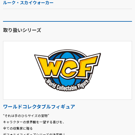
ルーク・スカイウォーカー
取り扱いシリーズ
ワールドコレクタブルフィギュア
“それは手のひらサイズの宝物”
キャラクターの世界観を一望する喜びを、
全ての収集家に贈る
デフォルメフィギュアシリーズの決定版！