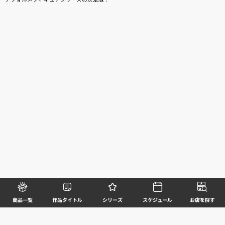
商品一覧
作品タイトル
シリーズ
スケジュール
お店を探す