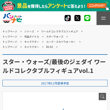
トップページ
シリーズ
ワールドコレクタブルフィギュア
トップページ
作品タイトル
スターウォーズ
トップページ
キャラクター
ルーク・スカイウォーカー
トップページ
キャラクター
R2-D2
スター・ウォーズ/最後のジェダイ ワー
ルドコレクタブルフィギュアvol.1
2017年11月登場予定