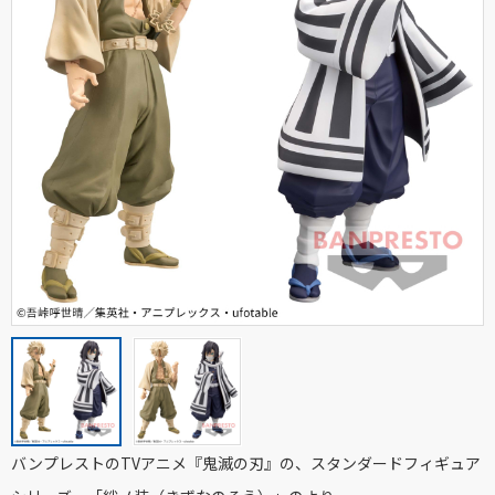
バンプレストのTVアニメ『鬼滅の刃』の、スタンダードフィギュア