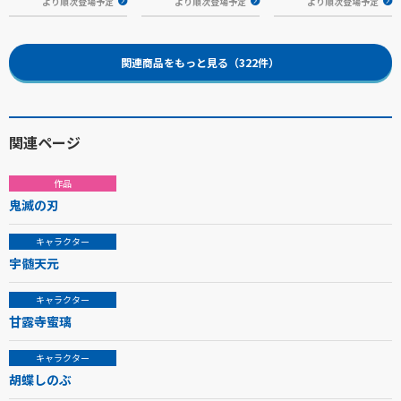
より順次登場予定
より順次登場予定
より順次登場予定
関連商品をもっと見る（322件）
関連ページ
作品
鬼滅の刃
キャラクター
宇髄天元
キャラクター
甘露寺蜜璃
キャラクター
胡蝶しのぶ