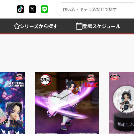
シリーズ
から探す
登場
スケジュール