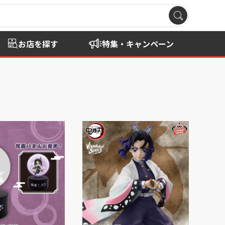
お店を探す
特集・キャンペーン