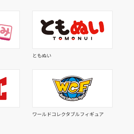
ともぬい
ワールドコレクタブルフィギュア