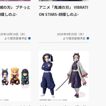
滅の刃」 プチっと
アニメ「鬼滅の刃」 VIBRATI
胡蝶しのぶ-
ON STARS-胡蝶しのぶ-
025年10月16日（木）
2025年9月25日（木）
より順次登場予定
より順次登場予定