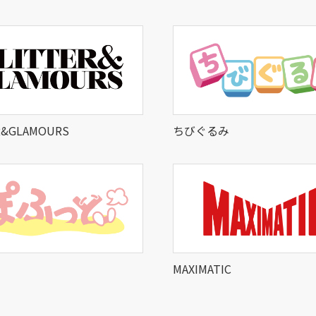
R&GLAMOURS
ちびぐるみ
MAXIMATIC