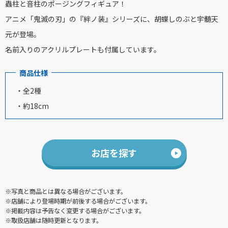
蟲柱と音柱のポージングフィギュア！
アニメ「鬼滅の刃」の『絆ノ装』シリーズに、胡蝶しのぶと宇髄天
元が登場。
名前入りのアクリルプレートも付属しています。
商品仕様
・全2種
・約18cm
お店を探す
※写真と商品とは異なる場合がございます。
※店舗により登場時期が前後する場合がございます。
※掲載内容は予告なく変更する場合がございます。
※取扱店舗は随時更新となります。