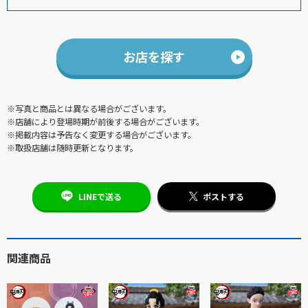
お店を探す
※写真と商品とは異なる場合がございます。
※店舗により登場時期が前後する場合がございます。
※掲載内容は予告なく変更する場合がございます。
※取扱店舗は随時更新となります。
LINEで送る
ポストする
関連商品