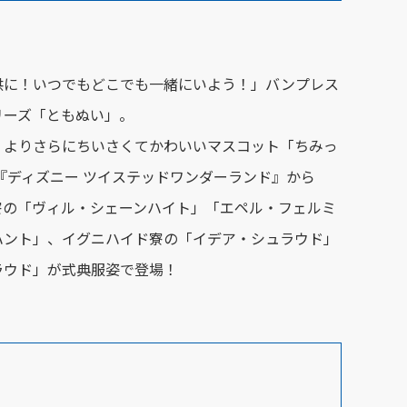
供に！いつでもどこでも一緒にいよう！」バンプレス
リーズ「ともぬい」。
」よりさらにちいさくてかわいいマスコット「ちみっ
『ディズニー ツイステッドワンダーランド』から
寮の「ヴィル・シェーンハイト」「エペル・フェルミ
ハント」、イグニハイド寮の「イデア・シュラウド」
ラウド」が式典服姿で登場！