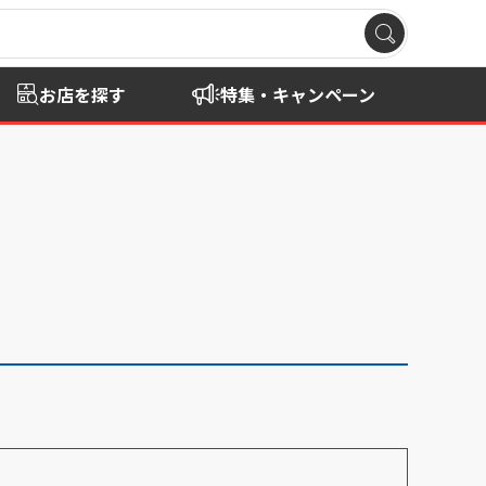
お店を探す
特集・キャンペーン