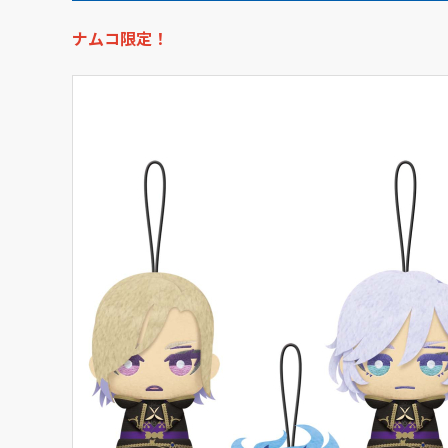
ナムコ限定！