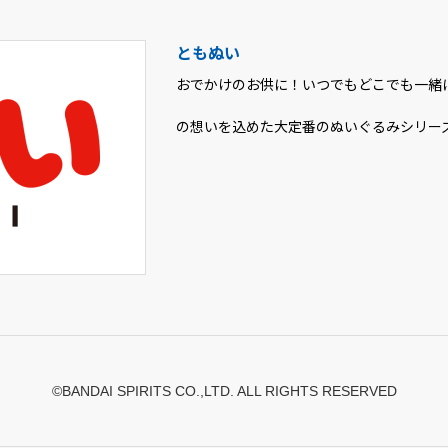
ともぬい
おでかけのお供に！いつでもどこでも一緒
の想いを込めた大定番のぬいぐるみシリー
©BANDAI SPIRITS CO.,LTD. ALL RIGHTS RESERVED