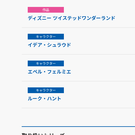
作品
ディズニー ツイステッドワンダーランド
キャラクター
イデア・シュラウド
キャラクター
エペル・フェルミエ
キャラクター
ルーク・ハント