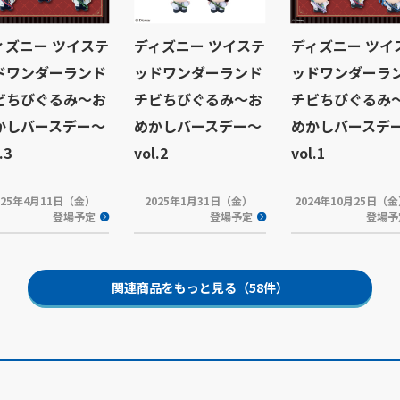
ィズニー ツイステ
ディズニー ツイステ
ディズニー ツイ
ドワンダーランド
ッドワンダーランド
ッドワンダーラ
ビちびぐるみ～お
チビちびぐるみ～お
チビちびぐるみ
かしバースデー～
めかしバースデー～
めかしバースデ
.3
vol.2
vol.1
025年4月11日（金）
2025年1月31日（金）
2024年10月25日（
登場予定
登場予定
登場予
関連商品をもっと見る（58件）