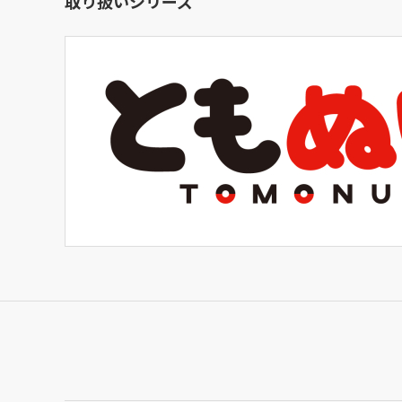
取り扱いシリーズ