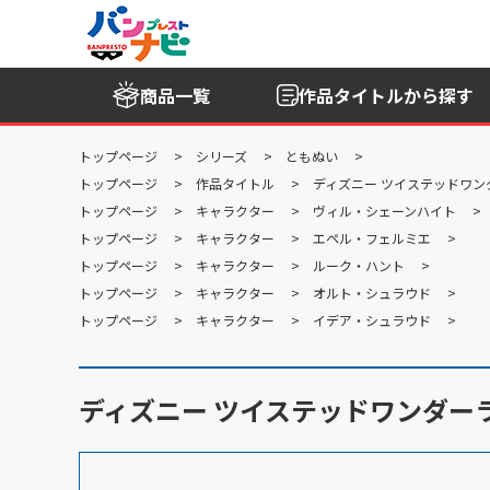
商品一覧
作品タイトル
から探す
トップページ
シリーズ
ともぬい
トップページ
作品タイトル
ディズニー ツイステッドワン
トップページ
キャラクター
ヴィル・シェーンハイト
トップページ
キャラクター
エペル・フェルミエ
トップページ
キャラクター
ルーク・ハント
トップページ
キャラクター
オルト・シュラウド
トップページ
キャラクター
イデア・シュラウド
ディズニー ツイステッドワンダーラ