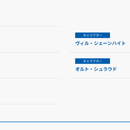
キャラクター
ヴィル・シェーンハイト
キャラクター
オルト・シュラウド