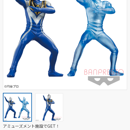
アミューズメント施設でGET！