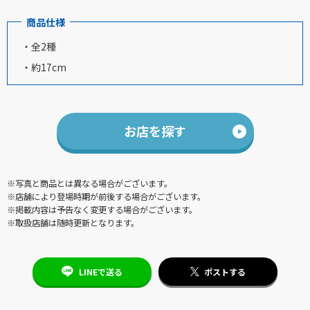
商品仕様
・全2種
・約17cm
お店を探す
※写真と商品とは異なる場合がございます。
※店舗により登場時期が前後する場合がございます。
※掲載内容は予告なく変更する場合がございます。
※取扱店舗は随時更新となります。
LINEで送る
ポストする