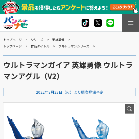
トップページ
シリーズ
英雄勇像
トップページ
作品タイトル
ウルトラマンシリーズ
ウルトラマンガイア 英雄勇像 ウルトラ
マンアグル（V2）
2022年3月29日（火）より順次登場予定