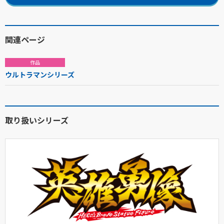
関連ページ
作品
ウルトラマンシリーズ
取り扱いシリーズ