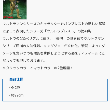
ウルトラマンシリーズのキャラクターをバンプレストの新しい解釈
によって表現したシリーズ「ウルトラプレスト」の第4弾。
ウルトラの父&ベリアルに続き、「豪塊」の世界観でウルトラマン
シリーズ屈指の人気怪獣、キングジョーが立体化。戦闘によってダ
メージを負いつつも標的を排除しようとする姿をディティールにこ
だわって表現しております。
メタリックカラーとマットカラーの2色展開！
商品仕様
・全2種
・約22cm