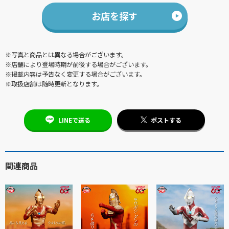
お店を探す
※写真と商品とは異なる場合がございます。
※店舗により登場時期が前後する場合がございます。
※掲載内容は予告なく変更する場合がございます。
※取扱店舗は随時更新となります。
LINEで送る
ポストする
関連商品