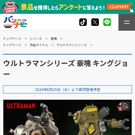
トップページ
シリーズ
豪塊
トップページ
作品タイトル
ウルトラマンシリーズ
ウルトラマンシリーズ 豪塊 キングジョ
ー
2026年6月25日（木）より順次登場予定