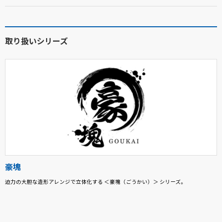
取り扱いシリーズ
豪塊
迫力の大胆な造形アレンジで立体化する ＜豪塊（ごうかい）＞ シリーズ。